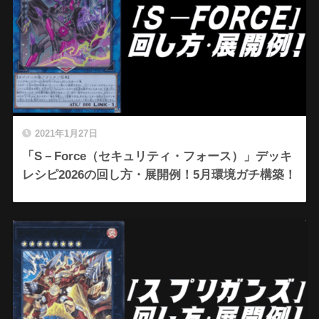
2021年1月27日
「S－Force（セキュリティ・フォース）」デッキ
レシピ2026の回し方・展開例！5月環境ガチ構築！