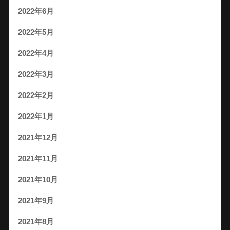
2022年6月
2022年5月
2022年4月
2022年3月
2022年2月
2022年1月
2021年12月
2021年11月
2021年10月
2021年9月
2021年8月