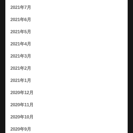
2021年7月
2021年6月
2021年5月
2021年4月
2021年3月
2021年2月
2021年1月
2020年12月
2020年11月
2020年10月
2020年9月