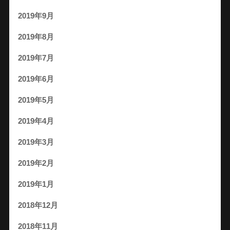
2019年9月
2019年8月
2019年7月
2019年6月
2019年5月
2019年4月
2019年3月
2019年2月
2019年1月
2018年12月
2018年11月