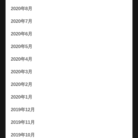
2020年8月
2020年7月
2020年6月
2020年5月
2020年4月
2020年3月
2020年2月
2020年1月
2019年12月
2019年11月
2019年10月