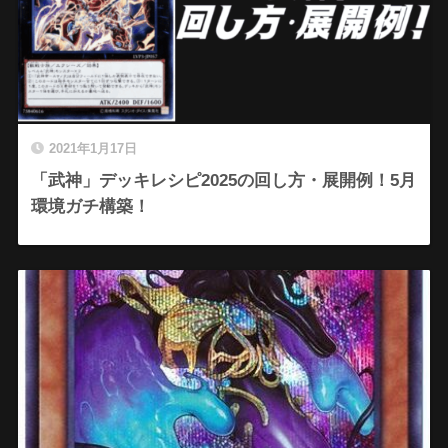
2021年1月17日
「武神」デッキレシピ2025の回し方・展開例！5月
環境ガチ構築！