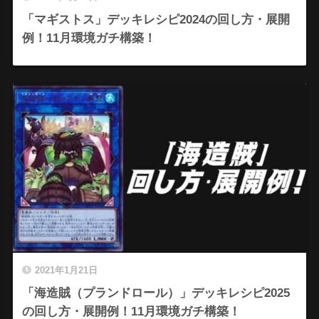
「マギストス」デッキレシピ2024の回し方・展開
例！11月環境ガチ構築！
2021年1月21日
「海造賊（プランドロール）」デッキレシピ2025
の回し方・展開例！11月環境ガチ構築！