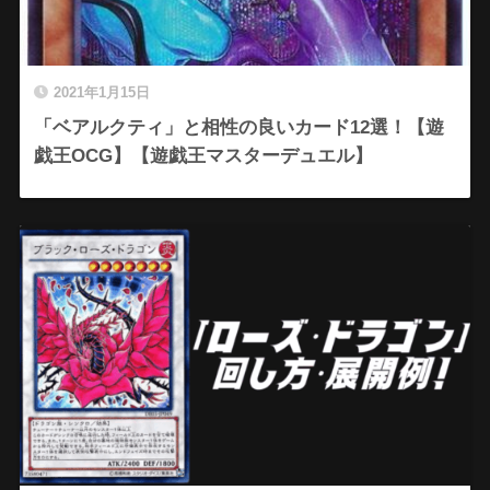
2021年1月15日
「ベアルクティ」と相性の良いカード12選！【遊
戯王OCG】【遊戯王マスターデュエル】