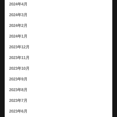
2024年4月
2024年3月
2024年2月
2024年1月
2023年12月
2023年11月
2023年10月
2023年9月
2023年8月
2023年7月
2023年6月