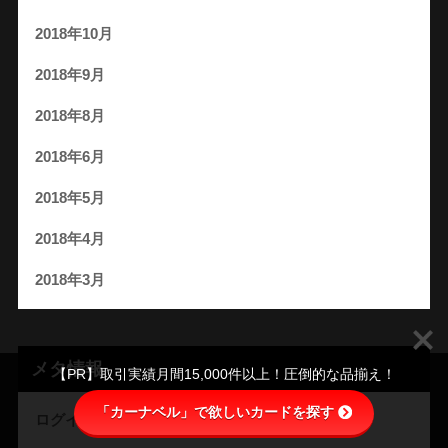
2018年10月
2018年9月
2018年8月
2018年6月
2018年5月
2018年4月
2018年3月
メタ情報
【PR】取引実績月間15,000件以上！圧倒的な品揃え！
「カーナベル」で欲しいカードを探す
ログイン