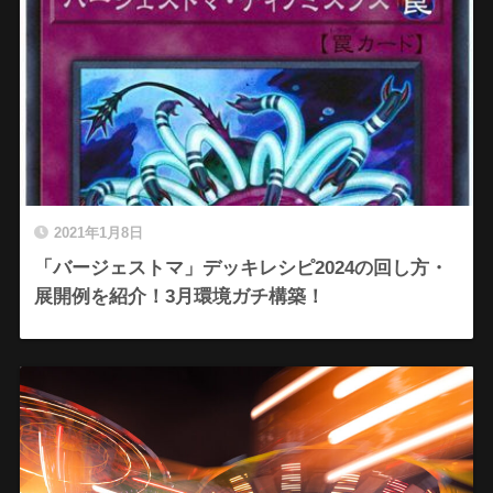
2021年1月8日
「バージェストマ」デッキレシピ2024の回し方・
展開例を紹介！3月環境ガチ構築！