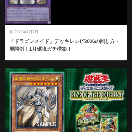
2021年1月7日
「ドラゴンメイド」デッキレシピ2026の回し方・
展開例！1月環境ガチ構築！