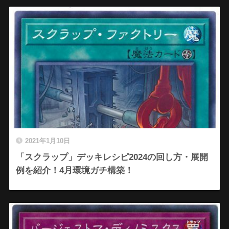
2021年1月10日
「スクラップ」デッキレシピ2024の回し方・展開
例を紹介！4月環境ガチ構築！