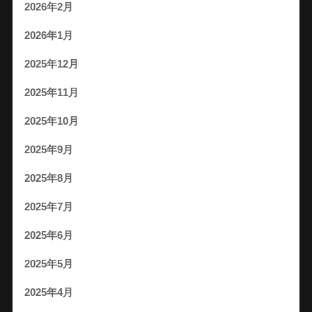
2026年2月
2026年1月
2025年12月
2025年11月
2025年10月
2025年9月
2025年8月
2025年7月
2025年6月
2025年5月
2025年4月