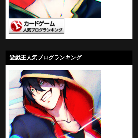
遊戯王人気ブログランキング