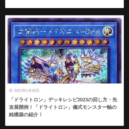
2021年1月20日
「ドライトロン」デッキレシピ2023の回し方・先
攻展開例！「ドライトロン」儀式モンスター軸の
純構築の紹介！