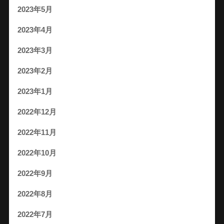
2023年5月
2023年4月
2023年3月
2023年2月
2023年1月
2022年12月
2022年11月
2022年10月
2022年9月
2022年8月
2022年7月