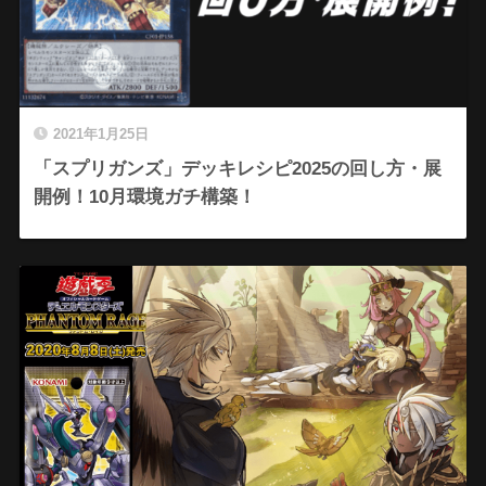
2021年1月25日
「スプリガンズ」デッキレシピ2025の回し方・展
開例！10月環境ガチ構築！