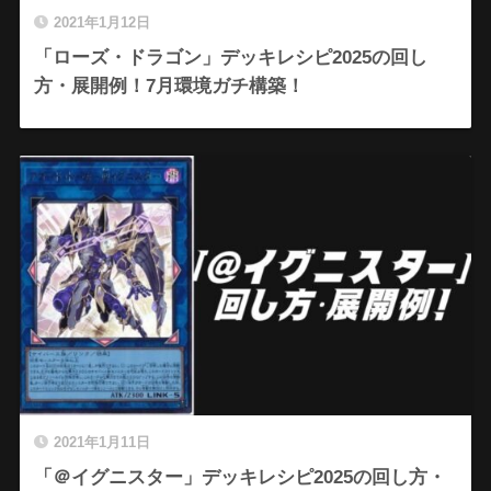
2021年1月12日
「ローズ・ドラゴン」デッキレシピ2025の回し
方・展開例！7月環境ガチ構築！
2021年1月11日
「＠イグニスター」デッキレシピ2025の回し方・