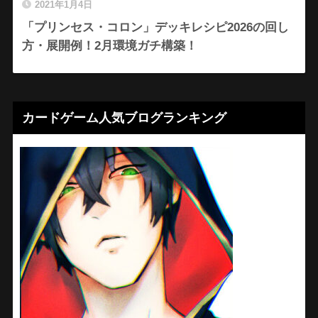
2021年1月4日
「プリンセス・コロン」デッキレシピ2026の回し
方・展開例！2月環境ガチ構築！
カードゲーム人気ブログランキング