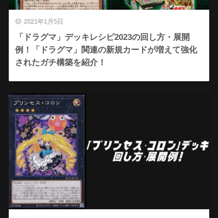
2021年1月5日
「ドラグマ」デッキレシピ2023の回し方・展開
例！「ドラグマ」関連の新規カードが増えて強化
されたガチ構築を紹介！