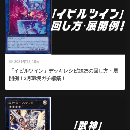
2021年1月18日
「イビルツイン」デッキレシピ2025の回し方・展
開例！2月環境ガチ構築！