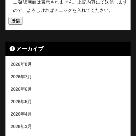
確認画面は表示されません。上記内容にて送信します
ので、よろしければチェックを入れてください。
アーカイブ
2026年8月
2026年7月
2026年6月
2026年5月
2026年4月
2026年3月