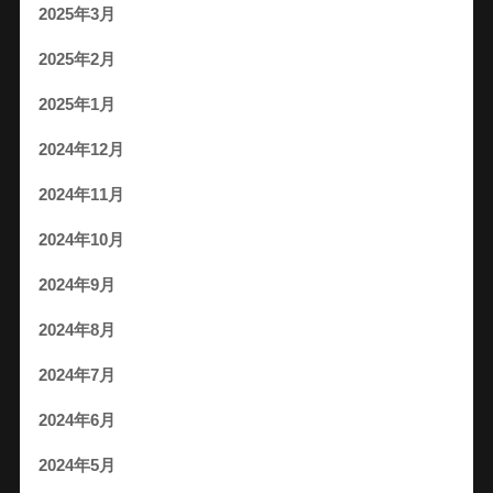
2025年3月
2025年2月
2025年1月
2024年12月
2024年11月
2024年10月
2024年9月
2024年8月
2024年7月
2024年6月
2024年5月