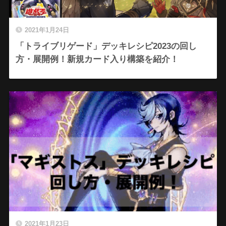
2021年1月24日
「トライブリゲード」デッキレシピ2023の回し
方・展開例！新規カード入り構築を紹介！
2021年1月23日