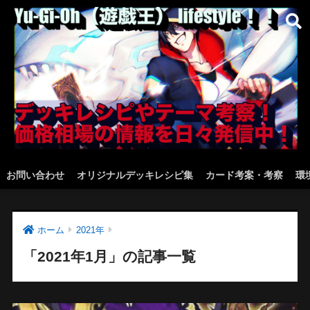
お問い合わせ
オリジナルデッキレシピ集
カード考案・考察
環
ホーム
2021年
「2021年1月」の記事一覧