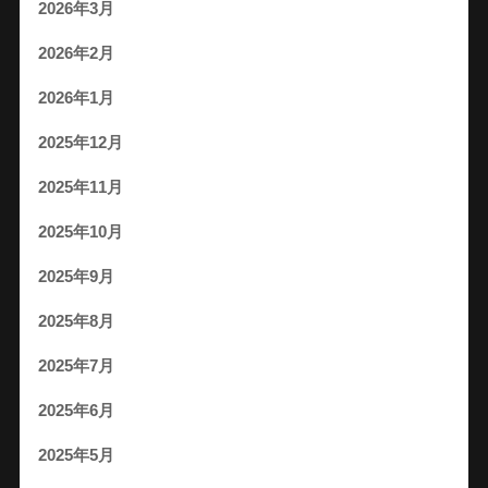
2026年3月
2026年2月
2026年1月
2025年12月
2025年11月
2025年10月
2025年9月
2025年8月
2025年7月
2025年6月
2025年5月