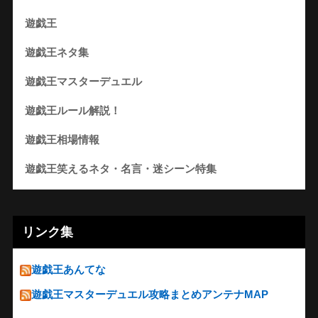
遊戯王
遊戯王ネタ集
遊戯王マスターデュエル
遊戯王ルール解説！
遊戯王相場情報
遊戯王笑えるネタ・名言・迷シーン特集
リンク集
遊戯王あんてな
遊戯王マスターデュエル攻略まとめアンテナMAP