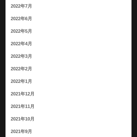
2022年7月
2022年6月
2022年5月
2022年4月
2022年3月
2022年2月
2022年1月
2021年12月
2021年11月
2021年10月
2021年9月