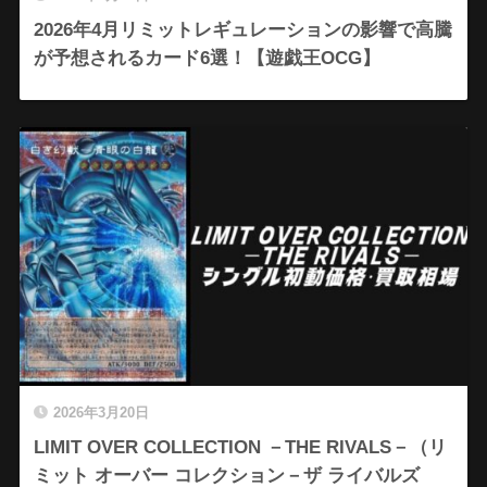
2026年4月リミットレギュレーションの影響で高騰
が予想されるカード6選！【遊戯王OCG】
2026年3月20日
LIMIT OVER COLLECTION －THE RIVALS－（リ
ミット オーバー コレクション－ザ ライバルズ