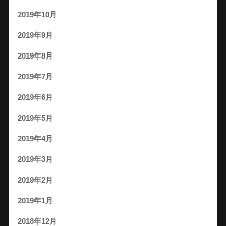
2019年10月
2019年9月
2019年8月
2019年7月
2019年6月
2019年5月
2019年4月
2019年3月
2019年2月
2019年1月
2018年12月