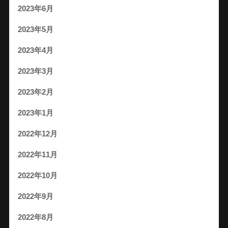
2023年6月
2023年5月
2023年4月
2023年3月
2023年2月
2023年1月
2022年12月
2022年11月
2022年10月
2022年9月
2022年8月