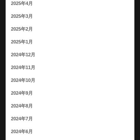
2025年4月
2025年3月
2025年2月
2025年1月
2024年12月
2024年11月
2024年10月
2024年9月
2024年8月
2024年7月
2024年6月