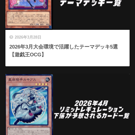
2026年3月28日
2026年3月大会環境で活躍したテーマデッキ5選
【遊戯王OCG】