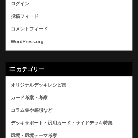
ログイン
投稿フィード
コメントフィード
WordPress.org
カテゴリー
オリジナルデッキレシピ集
カード考案・考察
コラム集や感想など
デッキサポート・汎用カード・サイドデッキ特集
環境・環境テーマ考察