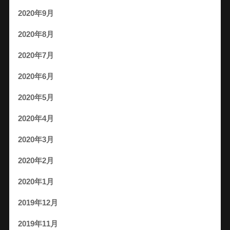
2020年9月
2020年8月
2020年7月
2020年6月
2020年5月
2020年4月
2020年3月
2020年2月
2020年1月
2019年12月
2019年11月