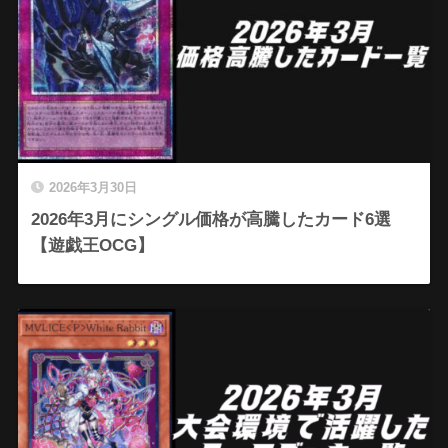
2026年3月30日
2026年3月にシングル価格が高騰したカード6選
【遊戯王OCG】