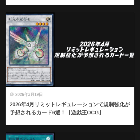
2026年3月19日
2026年4月リミットレギュレーションで規制強化が
予想されるカード6選！【遊戯王OCG】