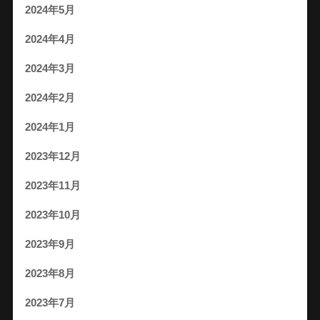
2024年5月
2024年4月
2024年3月
2024年2月
2024年1月
2023年12月
2023年11月
2023年10月
2023年9月
2023年8月
2023年7月