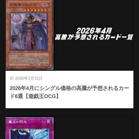
2026年3月31日
2026年4月にシングル価格の高騰が予想されるカー
ド6選【遊戯王OCG】