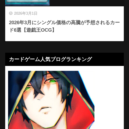
2026年3月1日
2026年3月にシングル価格の高騰が予想されるカー
ド6選【遊戯王OCG】
カードゲーム人気ブログランキング