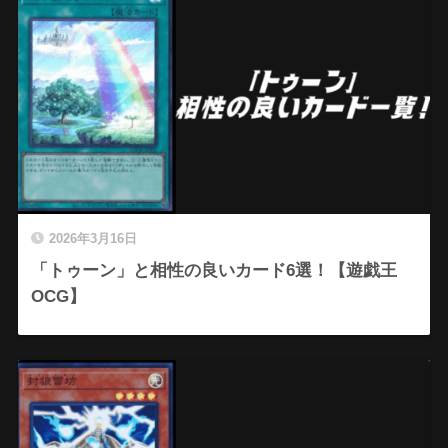
2026年3月16日
「トゥーン」と相性の良いカード6選！【遊戯王
OCG】