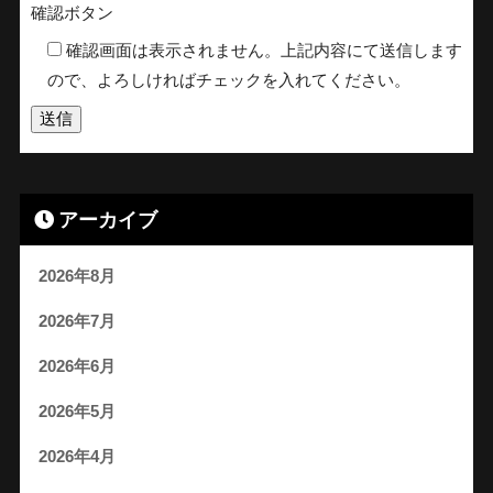
確認ボタン
確認画面は表示されません。上記内容にて送信します
ので、よろしければチェックを入れてください。
アーカイブ
2026年8月
2026年7月
2026年6月
2026年5月
2026年4月