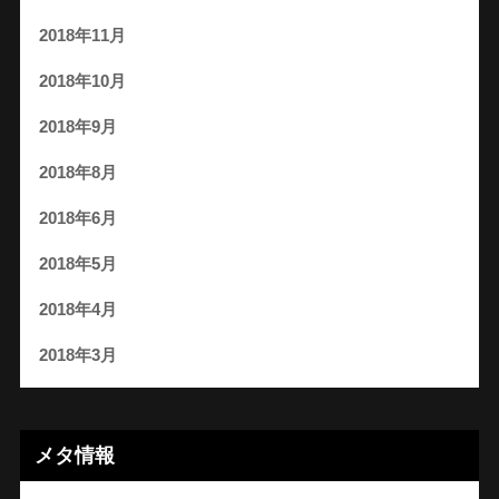
2018年11月
2018年10月
2018年9月
2018年8月
2018年6月
2018年5月
2018年4月
2018年3月
メタ情報