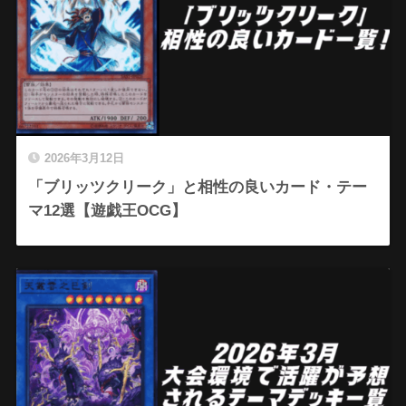
2026年3月12日
「ブリッツクリーク」と相性の良いカード・テー
マ12選【遊戯王OCG】