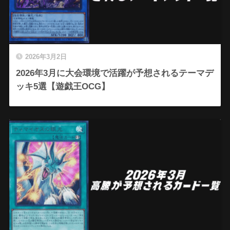
2026年3月2日
2026年3月に大会環境で活躍が予想されるテーマデ
ッキ5選【遊戯王OCG】