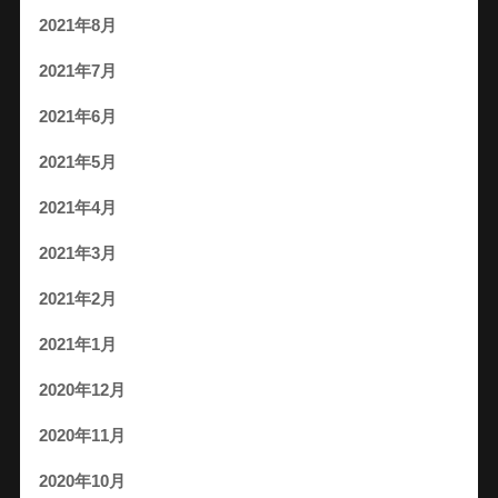
2021年8月
2021年7月
2021年6月
2021年5月
2021年4月
2021年3月
2021年2月
2021年1月
2020年12月
2020年11月
2020年10月