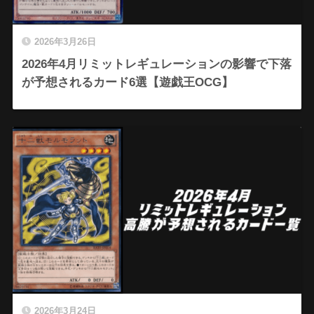
2026年3月26日
2026年4月リミットレギュレーションの影響で下落
が予想されるカード6選【遊戯王OCG】
2026年3月24日