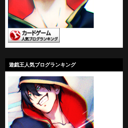
遊戯王人気ブログランキング