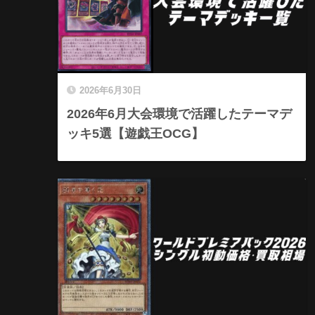
2026年6月30日
2026年6月大会環境で活躍したテーマデ
ッキ5選【遊戯王OCG】