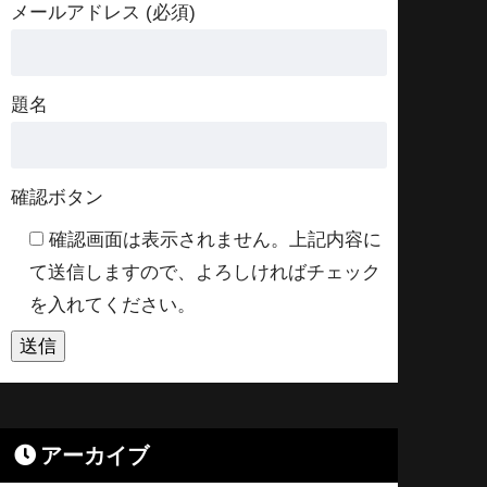
メールアドレス (必須)
題名
確認ボタン
確認画面は表示されません。上記内容に
て送信しますので、よろしければチェック
を入れてください。
アーカイブ