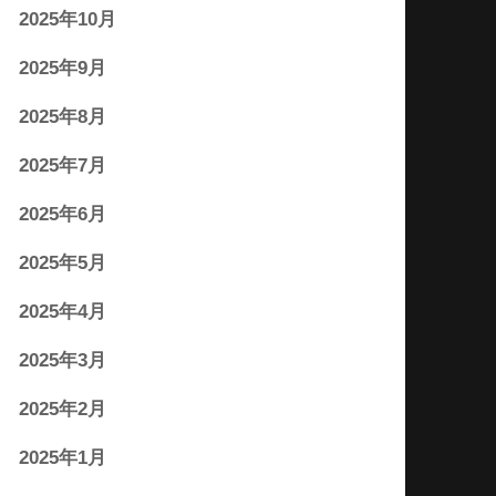
2025年10月
2025年9月
2025年8月
2025年7月
2025年6月
2025年5月
2025年4月
2025年3月
2025年2月
2025年1月