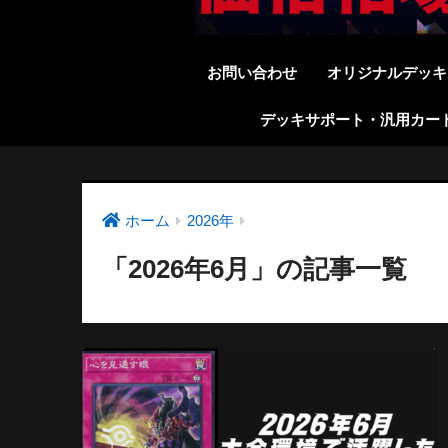
お問い合わせ
オリジナルデッキ
デッキサポート・汎用カー
ホーム
2026年
「2026年6月」の記事一覧