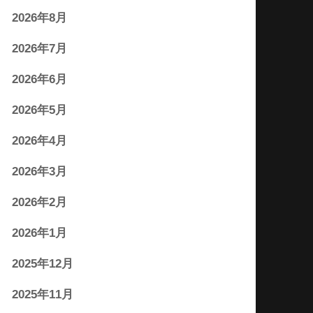
2026年8月
2026年7月
2026年6月
2026年5月
2026年4月
2026年3月
2026年2月
2026年1月
2025年12月
2025年11月