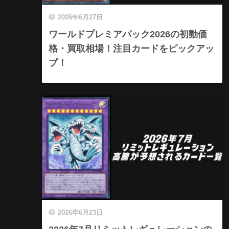
2026年6月27日
ワールドプレミアパック2026の初動価
格・買取相場！注目カードをピックアッ
プ！
2026年6月23日