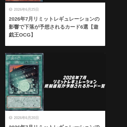
2026年6月25日
2026年7月リミットレギュレーションの
影響で下落が予想されるカード6選【遊
戯王OCG】
2026年6月20日