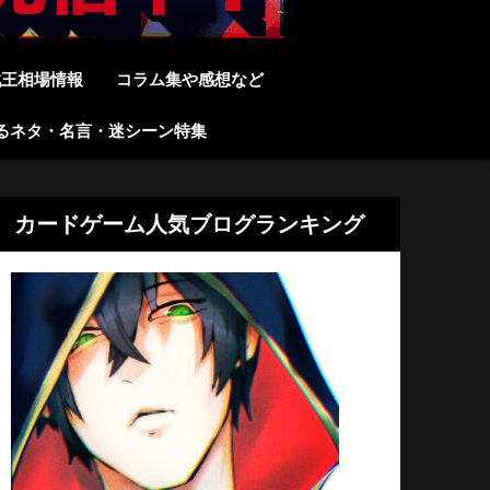
戯王相場情報
コラム集や感想など
るネタ・名言・迷シーン特集
カードゲーム人気ブログランキング