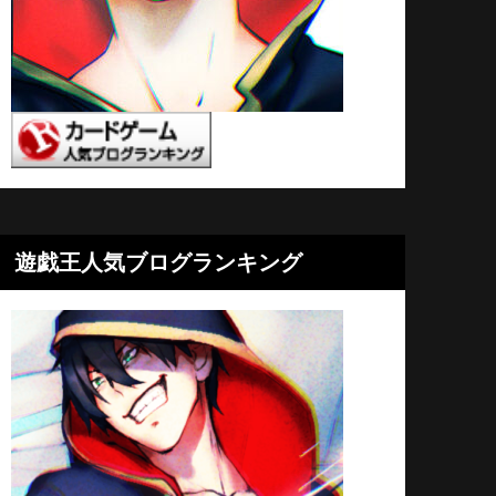
遊戯王人気ブログランキング