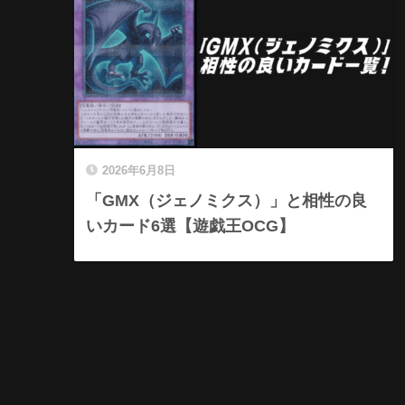
2026年6月8日
「GMX（ジェノミクス）」と相性の良
いカード6選【遊戯王OCG】