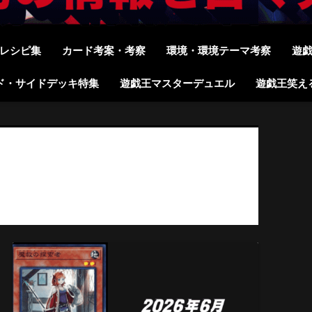
レシピ集
カード考案・考察
環境・環境テーマ考察
遊
ド・サイドデッキ特集
遊戯王マスターデュエル
遊戯王笑え