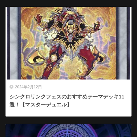
2024年2月12日
シンクロリンクフェスのおすすめテーマデッキ11
選！【マスターデュエル】