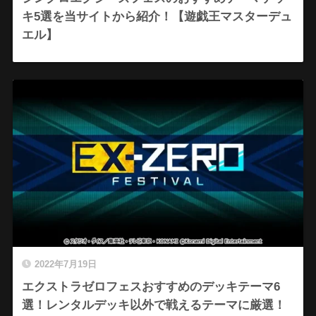
キ5選を当サイトから紹介！【遊戯王マスターデュ
エル】
2022年7月19日
エクストラゼロフェスおすすめのデッキテーマ6
選！レンタルデッキ以外で戦えるテーマに厳選！