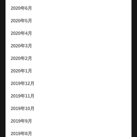
2020年6月
2020年5月
2020年4月
2020年3月
2020年2月
2020年1月
2019年12月
2019年11月
2019年10月
2019年9月
2019年8月