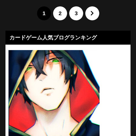
1
2
3
カードゲーム人気ブログランキング