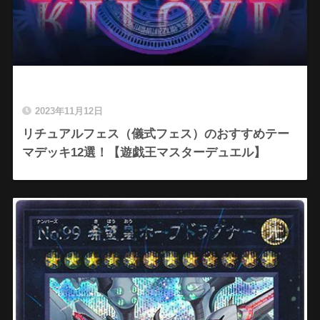
2023年11月12日
リチュアルフェス（儀式フェス）のおすすめテー
マデッキ12選！【遊戯王マスターデュエル】