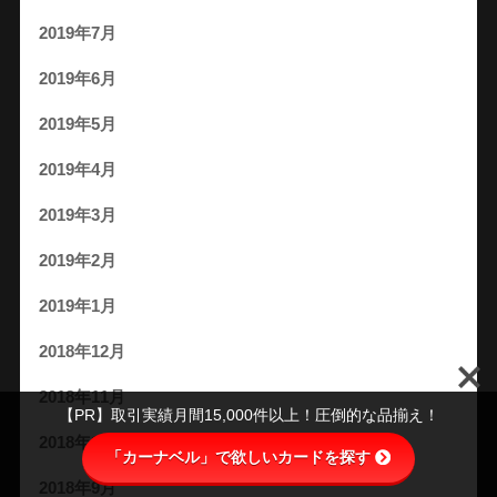
2019年7月
2019年6月
2019年5月
2019年4月
2019年3月
2019年2月
2019年1月
2018年12月
2018年11月
【PR】取引実績月間15,000件以上！圧倒的な品揃え！
2018年10月
「カーナベル」で欲しいカードを探す
2018年9月