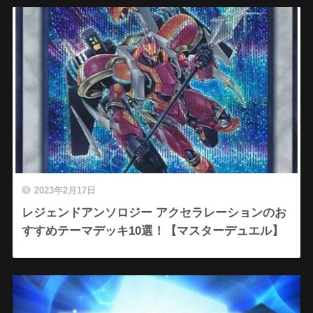
2023年2月17日
レジェンドアンソロジー アクセラレーションのお
すすめテーマデッキ10選！【マスターデュエル】