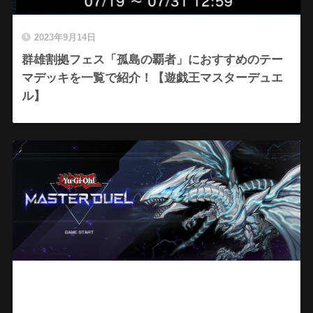
2023年9月14日
群雄割拠フェス「孤島の覇者」におすすめのテー
マデッキを一覧で紹介！【遊戯王マスターデュエ
ル】