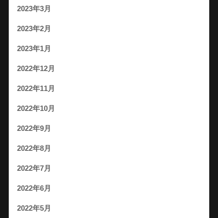
2023年3月
2023年2月
2023年1月
2022年12月
2022年11月
2022年10月
2022年9月
2022年8月
2022年7月
2022年6月
2022年5月