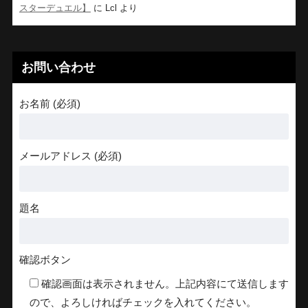
スターデュエル】
に
Lcl
より
お問い合わせ
お名前 (必須)
メールアドレス (必須)
題名
確認ボタン
確認画面は表示されません。上記内容にて送信します
ので、よろしければチェックを入れてください。