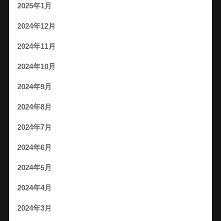
2025年1月
2024年12月
2024年11月
2024年10月
2024年9月
2024年8月
2024年7月
2024年6月
2024年5月
2024年4月
2024年3月