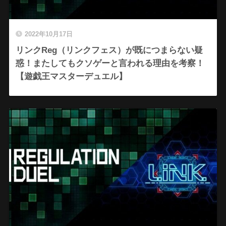
2022年10月17日
リンクReg（リンクフェス）が既につまらない疑
惑！またしてもクソゲーと言われる理由を考察！
【遊戯王マスターデュエル】