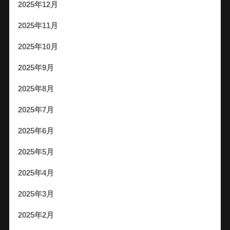
2025年12月
2025年11月
2025年10月
2025年9月
2025年8月
2025年7月
2025年6月
2025年5月
2025年4月
2025年3月
2025年2月