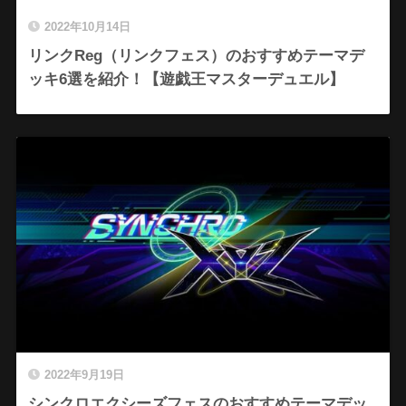
2022年10月14日
リンクReg（リンクフェス）のおすすめテーマデ
ッキ6選を紹介！【遊戯王マスターデュエル】
2022年9月19日
シンクロエクシーズフェスのおすすめテーマデッ