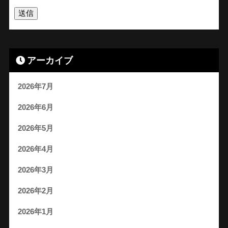
アーカイブ
2026年7月
2026年6月
2026年5月
2026年4月
2026年3月
2026年2月
2026年1月