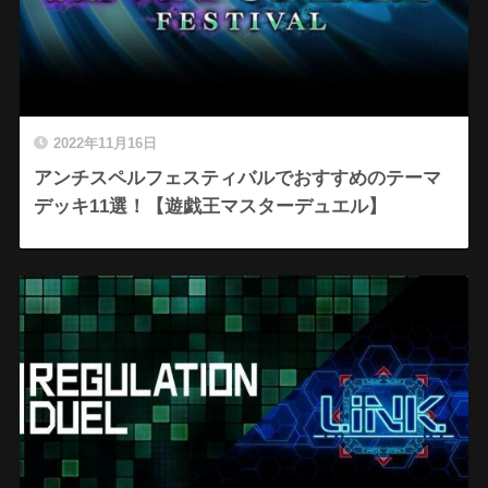
2022年11月16日
アンチスペルフェスティバルでおすすめのテーマ
デッキ11選！【遊戯王マスターデュエル】