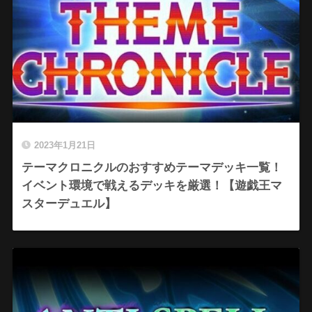
2023年1月21日
テーマクロニクルのおすすめテーマデッキ一覧！
イベント環境で戦えるデッキを厳選！【遊戯王マ
スターデュエル】