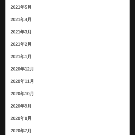
2021年5月
2021年4月
2021年3月
2021年2月
2021年1月
2020年12月
2020年11月
2020年10月
2020年9月
2020年8月
2020年7月