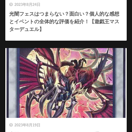
2023年8月24日
光闇フェスはつまらない？面白い？個人的な感想
とイベントの全体的な評価を紹介！【遊戯王マス
ターデュエル】
2023年8月19日