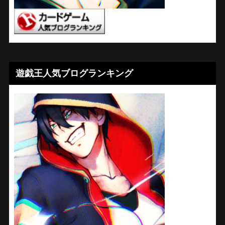
遊戯王人気ブログランキング