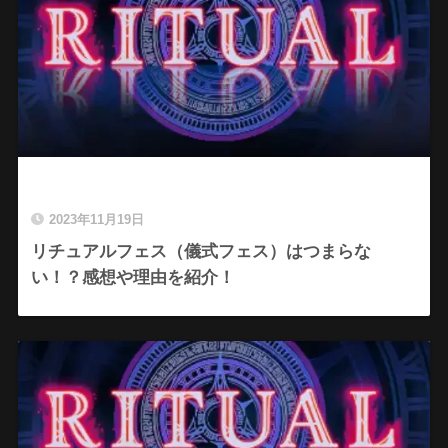
2023年11月19日
リチュアルフェス（儀式フェス）はつまらな
い！？感想や理由を紹介！