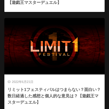
【遊戯王マスターデュエル】
2022年6月21日
リミット1フェスティバルはつまらない？面白い？
数日経過した感想と個人的な意見は？【遊戯王マ
スターデュエル】