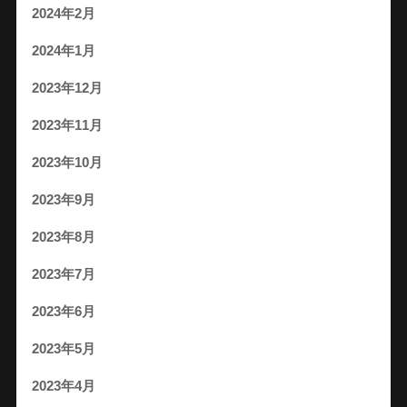
2024年2月
2024年1月
2023年12月
2023年11月
2023年10月
2023年9月
2023年8月
2023年7月
2023年6月
2023年5月
2023年4月