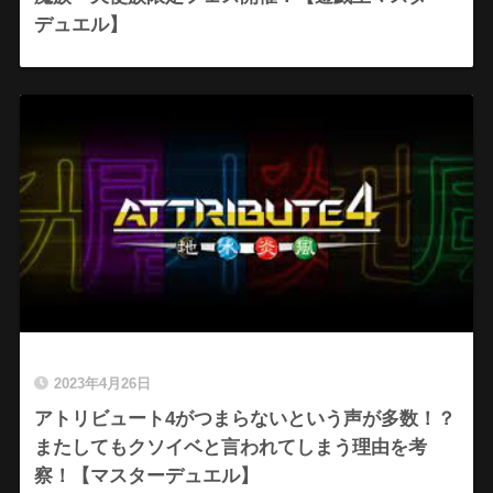
デュエル】
2023年4月26日
アトリビュート4がつまらないという声が多数！？
またしてもクソイベと言われてしまう理由を考
察！【マスターデュエル】