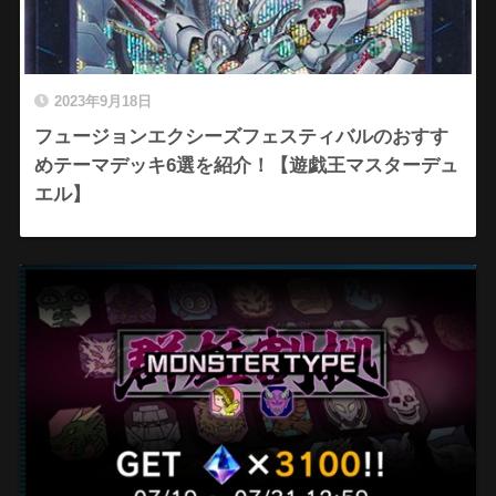
2023年9月18日
フュージョンエクシーズフェスティバルのおすす
めテーマデッキ6選を紹介！【遊戯王マスターデュ
エル】