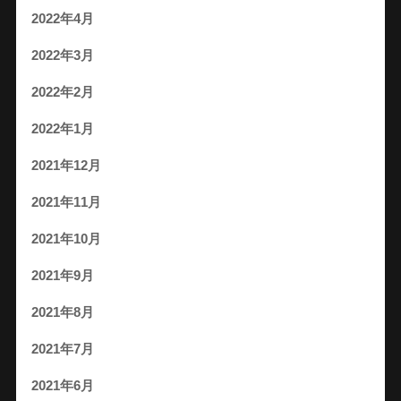
2022年4月
2022年3月
2022年2月
2022年1月
2021年12月
2021年11月
2021年10月
2021年9月
2021年8月
2021年7月
2021年6月