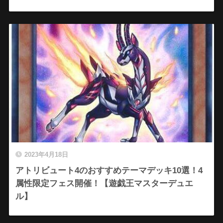
2023年4月18日
アトリビュート4のおすすめテーマデッキ10選！4
属性限定フェス開催！【遊戯王マスターデュエ
ル】