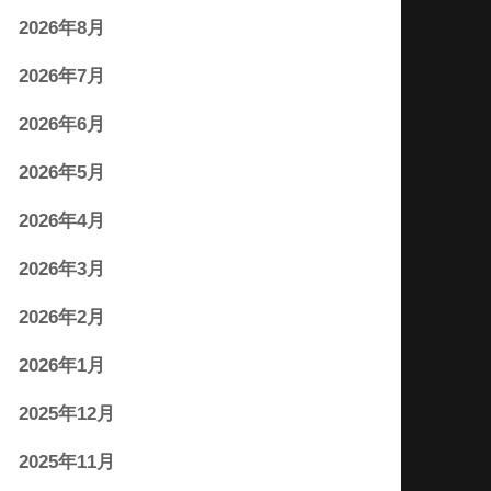
2026年8月
2026年7月
2026年6月
2026年5月
2026年4月
2026年3月
2026年2月
2026年1月
2025年12月
2025年11月