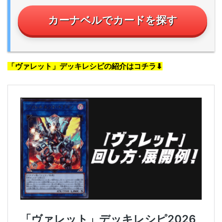
カーナベルでカードを探す
「ヴァレット」デッキレシピの紹介はコチラ⬇︎