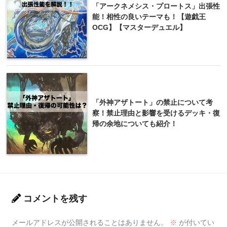
「アークネメシス・プロートス」出張性
能！相性の良いテーマも！【遊戯王
OCG】【マスターデュエル】
「外神アザトート」の禁止について考
察！禁止理由と影響を受けるデッキ・復
帰の余地についても紹介！
コメントを残す
メールアドレスが公開されることはありません。
※
が付いてい