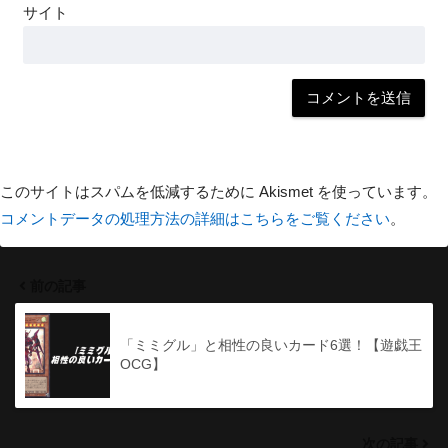
サイト
このサイトはスパムを低減するために Akismet を使っています。
コメントデータの処理方法の詳細はこちらをご覧ください
。
前の記事
「ミミグル」と相性の良いカード6選！【遊戯王
OCG】
次の記事