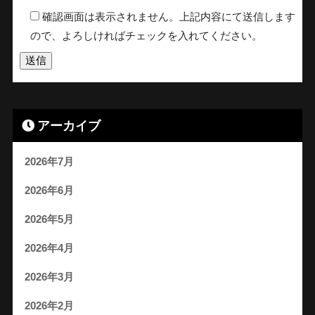
確認画面は表示されません。上記内容にて送信します
ので、よろしければチェックを入れてください。
アーカイブ
2026年7月
2026年6月
2026年5月
2026年4月
2026年3月
2026年2月