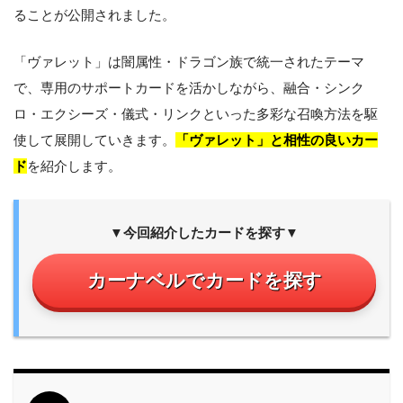
ることが公開されました。
「ヴァレット」は闇属性・ドラゴン族で統一されたテーマ
で、専用のサポートカードを活かしながら、融合・シンク
ロ・エクシーズ・儀式・リンクといった多彩な召喚方法を駆
使して展開していきます。
「ヴァレット」と相性の良いカー
ド
を紹介します。
▼今回紹介したカードを探す▼
カーナベルでカードを探す