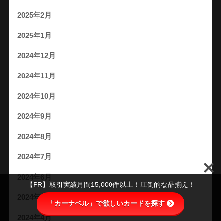
2025年2月
2025年1月
2024年12月
2024年11月
2024年10月
2024年9月
2024年8月
2024年7月
2024年6月
【PR】取引実績月間15,000件以上！圧倒的な品揃え！
2024年5月
「カーナベル」で欲しいカードを探す
2024年4月