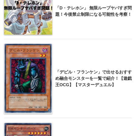
「D・テレホン」 無限ループヤバすぎ問
題！今後禁止制限になる可能性を考察！
「デビル・フランケン」で出せるおすす
め融合モンスターを一覧で紹介！【遊戯
王OCG】【マスターデュエル】