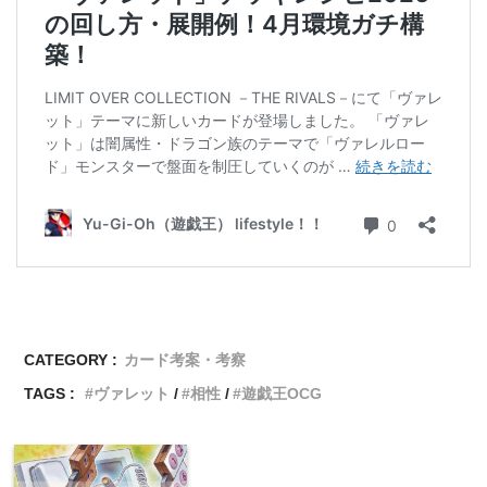
CATEGORY :
カード考案・考察
TAGS :
ヴァレット
相性
遊戯王OCG