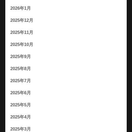
2026年1月
2025年12月
2025年11月
2025年10月
2025年9月
2025年8月
2025年7月
2025年6月
2025年5月
2025年4月
2025年3月