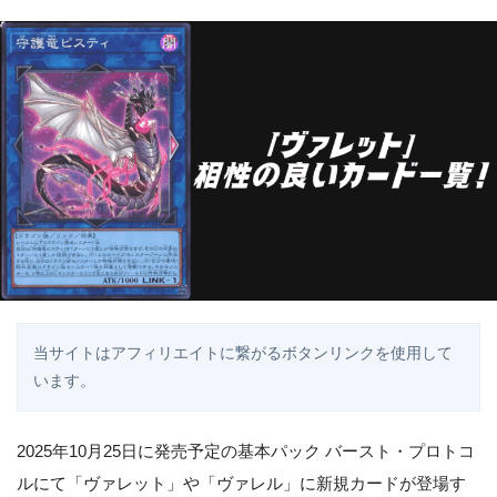
当サイトはアフィリエイトに繋がるボタンリンクを使用して
います。
2025年10月25日に発売予定の基本パック バースト・プロトコ
ルにて「ヴァレット」や「ヴァレル」に新規カードが登場す