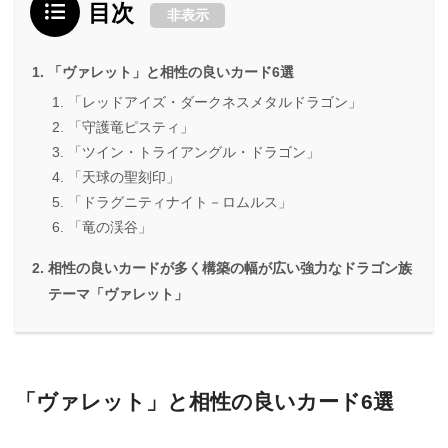
目次
非表示
「ヴァレット」と相性の良いカード6選
「レッドアイズ・ダークネスメタルドラゴン」
「守護竜ピスティ」
「ツイン・トライアングル・ドラゴン」
「天球の聖刻印」
「ドラグニティナイト－ロムルス」
「竜の渓谷」
相性の良いカードが多く構築の幅が広い強力なドラゴン族
テーマ「ヴァレット」
「ヴァレット」と相性の良いカード6選