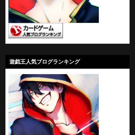
遊戯王人気ブログランキング