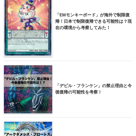
「EMモンキーボード」が海外で制限復
帰！日本で制限復帰できる可能性は？現
在の環境から考察してみた！
「デビル・フランケン」の禁止理由と今
後復帰の可能性を考察！