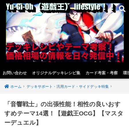
お問い合わせ
オリジナルデッキレシピ集
カード考案・考察
環
ホーム
デッキサポート・汎用カード・サイドデッキ特集
「音響戦士」の出張性能！相性の良いおす
すめテーマ14選！【遊戯王OCG】【マスタ
ーデュエル】