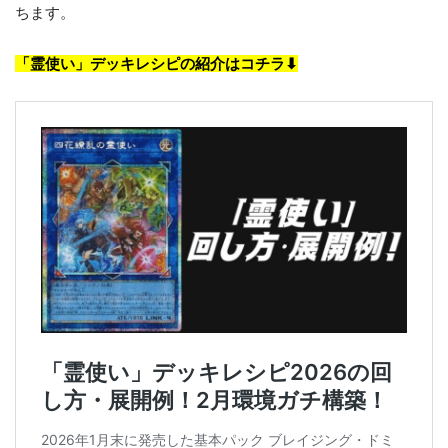
ちます。
「霊使い」デッキレシピの紹介はコチラ⬇︎