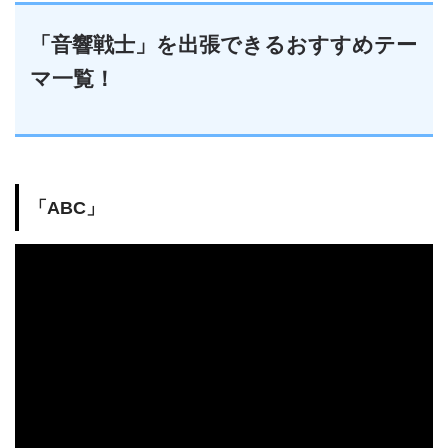
「音響戦士」を出張できるおすすめテー
マ一覧！
「ABC」