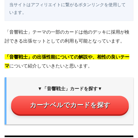
当サイトはアフィリエイトに繋がるボタンリンクを使用して
います。
「音響戦士」テーマの一部のカードは他のデッキに採用が検
討できる出張セットとしての利用も可能となっています。
「音響戦士」の出張性能についての解説や、相性の良いテー
マ
について紹介していきたいと思います。
▼「音響戦士」カードを探す▼
カーナベルでカードを探す