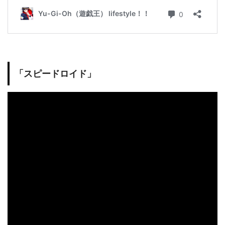
「スピードロイド」