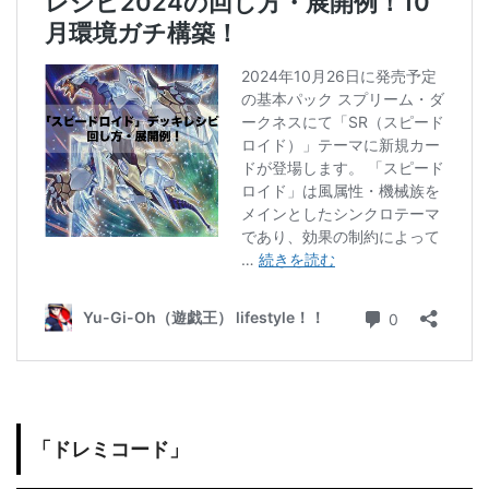
「ドレミコード」