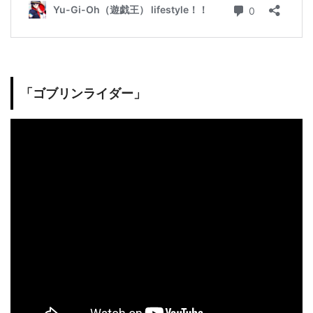
「ゴブリンライダー」