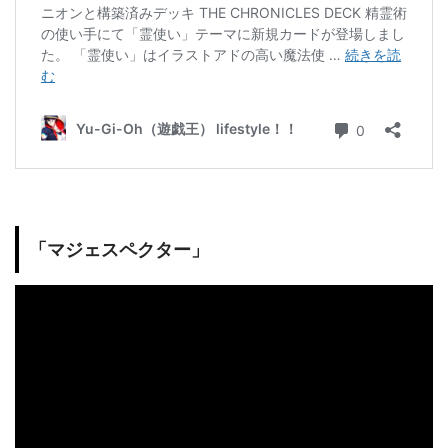
「マジェスペクター」