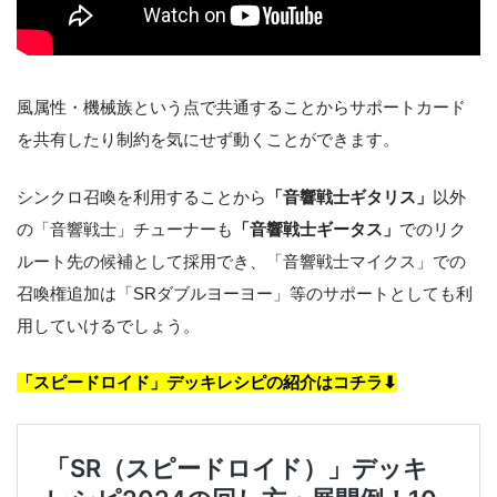
風属性・機械族という点で共通することからサポートカード
を共有したり制約を気にせず動くことができます。
シンクロ召喚を利用することから
「音響戦士ギタリス」
以外
の「音響戦士」チューナーも
「音響戦士ギータス」
でのリク
ルート先の候補として採用でき、「音響戦士マイクス」での
召喚権追加は「SRダブルヨーヨー」等のサポートとしても利
用していけるでしょう。
「スピードロイド」デッキレシピの紹介はコチラ⬇︎