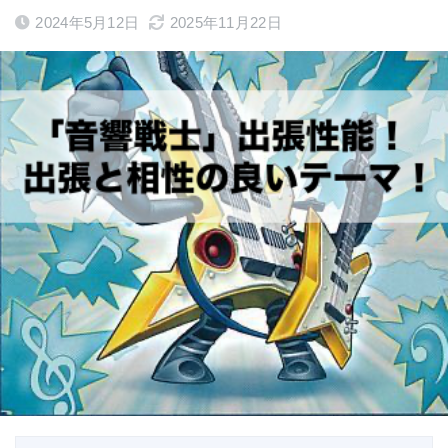
2024年5月12日
2025年11月22日