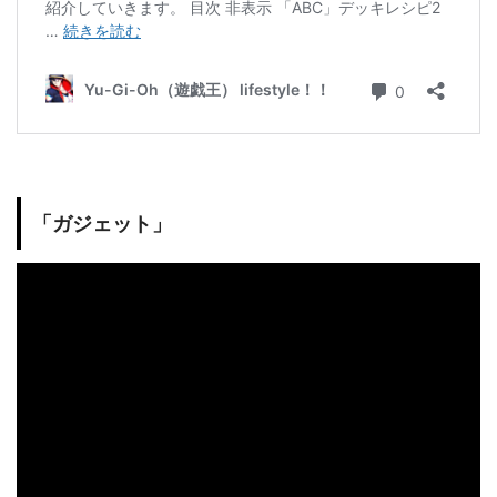
「ガジェット」