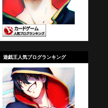
遊戯王人気ブログランキング