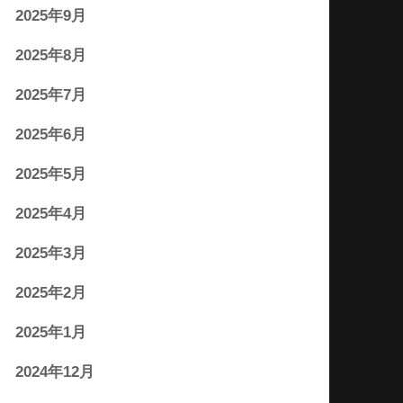
2025年9月
2025年8月
2025年7月
2025年6月
2025年5月
2025年4月
2025年3月
2025年2月
2025年1月
2024年12月