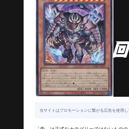
当サイトはプロモーションに繋がる広告を使用し