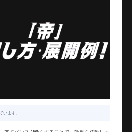
ています。