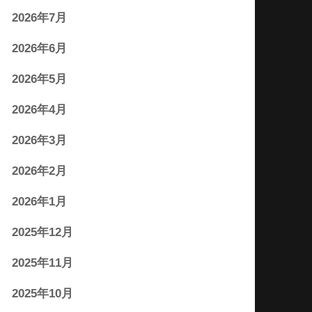
2026年7月
2026年6月
2026年5月
2026年4月
2026年3月
2026年2月
2026年1月
2025年12月
2025年11月
2025年10月