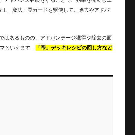
、アドバンス召喚をすることで、効果を発動しエ
帝王」魔法・罠カードを駆使して、除去やアドバ
ではあるものの、アドバンテージ獲得や除去の面
ーマといえます。
「帝」デッキレシピの回し方など