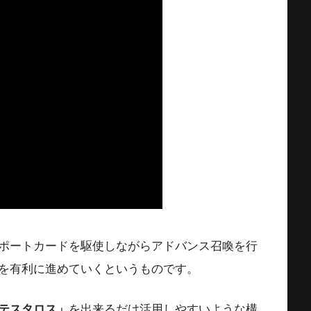
ポートカードを駆使しながらアドバンス召喚を行
を有利に進めていくというものです。
テスタロス」
を出来るだけ活用しやすいような構