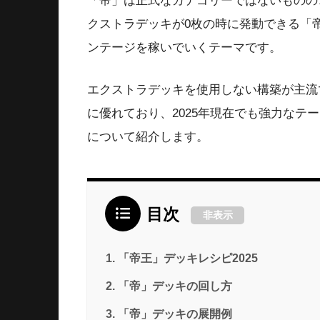
「帝」は正式なカテゴリーではないものの
クストラデッキが0枚の時に発動できる「
ンテージを稼いでいくテーマです。
エクストラデッキを使用しない構築が主流
に優れており、2025年現在でも強力なテ
について紹介します。
目次
非表示
「帝王」デッキレシピ2025
「帝」デッキの回し方
「帝」デッキの展開例