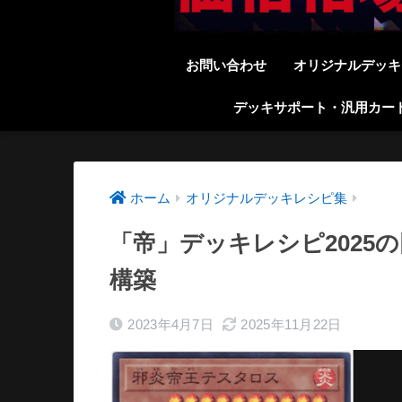
お問い合わせ
オリジナルデッキ
デッキサポート・汎用カー
ホーム
オリジナルデッキレシピ集
「帝」デッキレシピ2025
構築
2023年4月7日
2025年11月22日