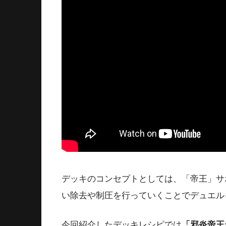
デッキのコンセプトとしては、「帝王」サ
い除去や制圧を行っていくことでデュエル
今回紹介したデッキレシピでは
「邪炎帝王