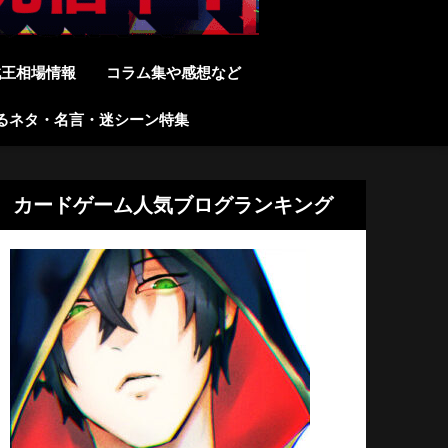
戯王相場情報
コラム集や感想など
るネタ・名言・迷シーン特集
カードゲーム人気ブログランキング