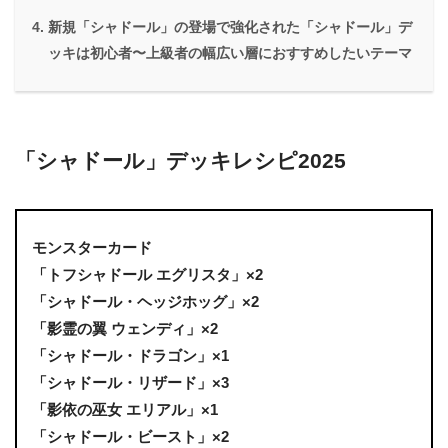
新規「シャドール」の登場で強化された「シャドール」デ
ッキは初心者〜上級者の幅広い層におすすめしたいテーマ
「シャドール」デッキレシピ2025
モンスターカード
「トフシャドール エグリスタ」×2
「シャドール・ヘッジホッグ」×2
「影霊の翼 ウェンディ」×2
「シャドール・ドラゴン」×1
「シャドール・リザード」×3
「影依の巫女 エリアル」×1
「シャドール・ビースト」×2