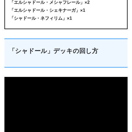
「エルシャドール・メシャフレール」×2
「エルシャドール・シェキナーガ」×1
「シャドール・ネフィリム」×1
「シャドール」デッキの回し方