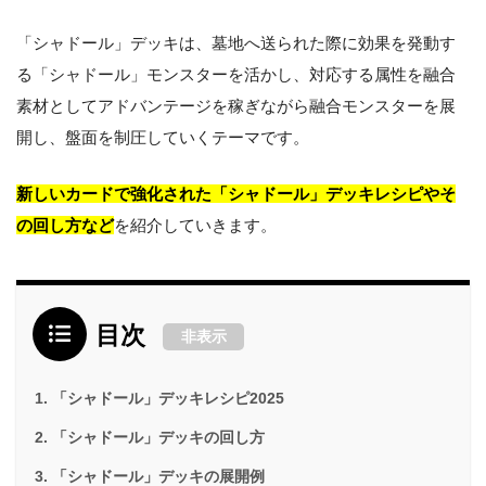
「シャドール」デッキは、墓地へ送られた際に効果を発動す
る「シャドール」モンスターを活かし、対応する属性を融合
素材としてアドバンテージを稼ぎながら融合モンスターを展
開し、盤面を制圧していくテーマです。
新しいカードで強化された「シャドール」デッキレシピやそ
の回し方など
を紹介していきます。
目次
非表示
「シャドール」デッキレシピ2025
「シャドール」デッキの回し方
「シャドール」デッキの展開例