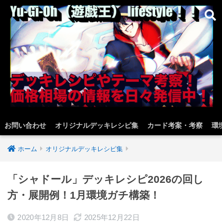
お問い合わせ
オリジナルデッキレシピ集
カード考案・考察
環
ホーム
オリジナルデッキレシピ集
「シャドール」デッキレシピ2026の回し
方・展開例！1月環境ガチ構築！
2020年12月8日
2025年12月22日