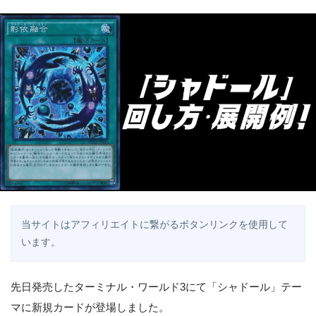
当サイトはアフィリエイトに繋がるボタンリンクを使用して
います。
先日発売したターミナル・ワールド3にて「シャドール」テー
マに新規カードが登場しました。