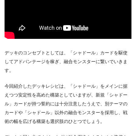
デッキのコンセプトとしては、「シャドール」カードを駆使
してアドバンテージを稼ぎ、融合モンスターに繋いでいきま
す。
今回紹介したデッキレシピは、「シャドール」をメインに据
えつつ安定性を高めた構築としていますが、新規「シャドー
ル」カードが持つ誓約には十分注意したうえで、別テーマの
カードや「シャドール」以外の融合モンスターを採用し、戦
術の幅を広げる構築も選択肢のひとつでしょう。