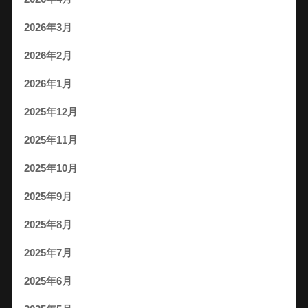
2026年3月
2026年2月
2026年1月
2025年12月
2025年11月
2025年10月
2025年9月
2025年8月
2025年7月
2025年6月