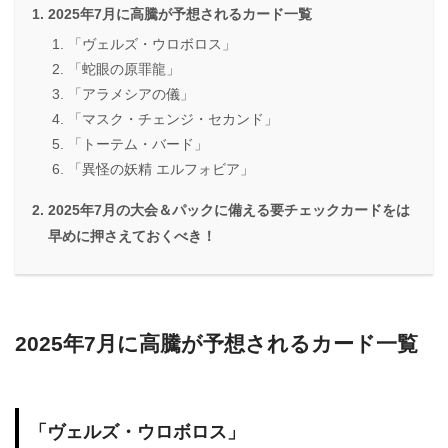
2025年7月に高騰が予想されるカード一覧
「ヴェルズ・ウロボロス」
「蛇眼の原罪龍」
「アラメシアの儀」
「マスク・チェンジ・セカンド」
「トーテム・バード」
「異怪の妖精 エルフォビア」
2025年7月の大会＆パックに備える要チェックカードをは
早めに押さえておくべき！
2025年7月に高騰が予想されるカード一覧
「ヴェルズ・ウロボロス」