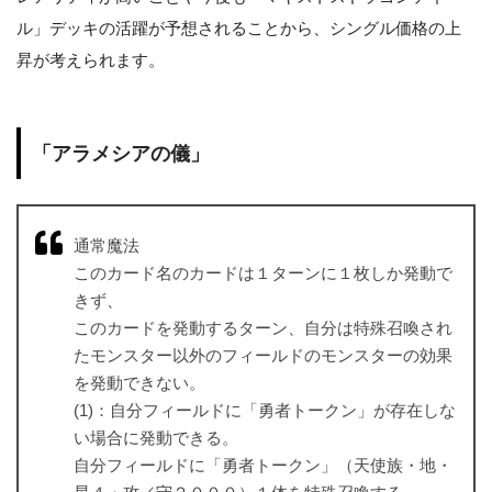
ル」デッキの活躍が予想されることから、シングル価格の上
昇が考えられます。
「アラメシアの儀」
通常魔法
このカード名のカードは１ターンに１枚しか発動で
きず、
このカードを発動するターン、自分は特殊召喚され
たモンスター以外のフィールドのモンスターの効果
を発動できない。
(1)：自分フィールドに「勇者トークン」が存在しな
い場合に発動できる。
自分フィールドに「勇者トークン」（天使族・地・