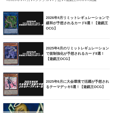
2026年4月リミットレギュレーションで
緩和が予想されるカード6選！【遊戯王
OCG】
2025年4月のリミットレギュレーション
で規制強化が予想されるカード8選！
【遊戯王OCG】
2025年6月に大会環境で活躍が予想され
るテーマデッキ5選！【遊戯王OCG】