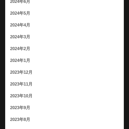
2024年6月
2024年5月
2024年4月
2024年3月
2024年2月
2024年1月
2023年12月
2023年11月
2023年10月
2023年9月
2023年8月