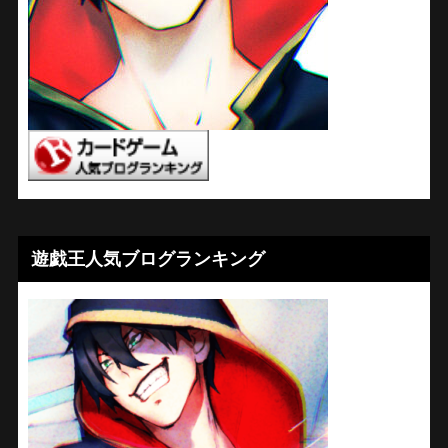
遊戯王人気ブログランキング