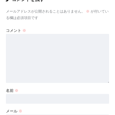
メールアドレスが公開されることはありません。
※
が付いてい
る欄は必須項目です
コメント
※
名前
※
メール
※