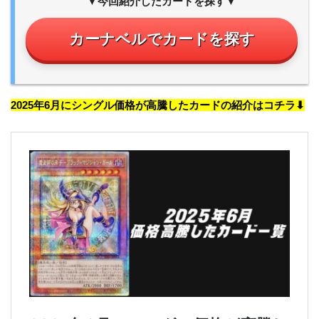
▼今回紹介したカードを探す▼
カーナベルでカードを探す
2025年6月にシングル価格が高騰したカードの紹介はコチラ⬇︎