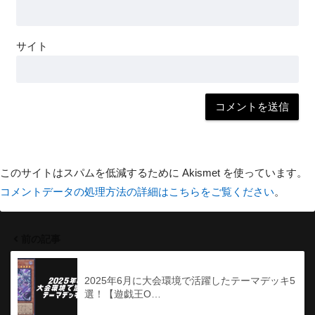
サイト
このサイトはスパムを低減するために Akismet を使っています。
コメントデータの処理方法の詳細はこちらをご覧ください
。
前の記事
2025年6月に大会環境で活躍したテーマデッキ5
選！【遊戯王O…