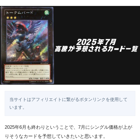
当サイトはアフィリエイトに繋がるボタンリンクを使用して
います。
2025年6月も終わりということで、7月にシングル価格が上が
りそうなカードを予想していきたいと思います。