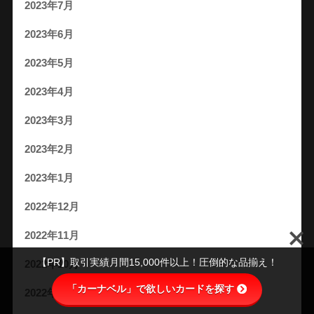
2023年7月
2023年6月
2023年5月
2023年4月
2023年3月
2023年2月
2023年1月
2022年12月
2022年11月
【PR】取引実績月間15,000件以上！圧倒的な品揃え！
2022年10月
「カーナベル」で欲しいカードを探す
2022年9月