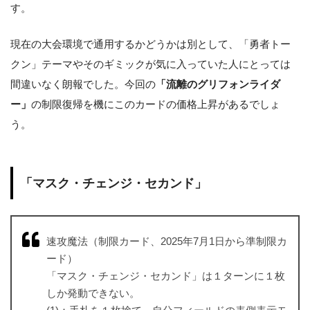
す。
現在の大会環境で通用するかどうかは別として、「勇者トー
クン」テーマやそのギミックが気に入っていた人にとっては
間違いなく朗報でした。今回の
「流離のグリフォンライダ
ー」
の制限復帰を機にこのカードの価格上昇があるでしょ
う。
「マスク・チェンジ・セカンド」
速攻魔法（制限カード、2025年7月1日から準制限カ
ード）
「マスク・チェンジ・セカンド」は１ターンに１枚
しか発動できない。