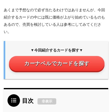
あくまで予想なので必ず当たるわけではありませんが、今回
紹介するカードの中には既に価格が上がり始めているものも
あるので、売買を検討している人は参考にしてみてくださ
い。
▼今回紹介するカードを探す▼
カーナベルでカードを探す
目次
非表示