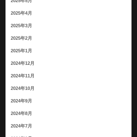
2025年5月
2025年4月
2025年3月
2025年2月
2025年1月
2024年12月
2024年11月
2024年10月
2024年9月
2024年8月
2024年7月