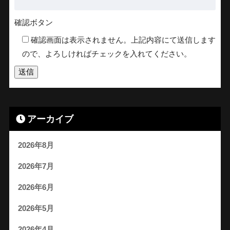
確認ボタン
確認画面は表示されません。上記内容にて送信します
ので、よろしければチェックを入れてください。
アーカイブ
2026年8月
2026年7月
2026年6月
2026年5月
2026年4月