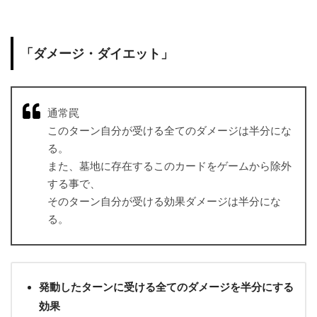
「ダメージ・ダイエット」
通常罠
このターン自分が受ける全てのダメージは半分にな
る。
また、墓地に存在するこのカードをゲームから除外
する事で、
そのターン自分が受ける効果ダメージは半分にな
る。
発動したターンに受ける全てのダメージを半分にする
効果