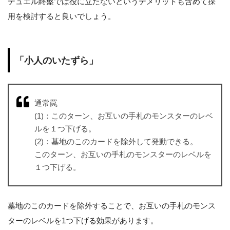
デュエル終盤では役に立たないというデメリットも含めて採
用を検討すると良いでしょう。
「小人のいたずら」
通常罠
(1)：このターン、お互いの手札のモンスターのレベ
ルを１つ下げる。
(2)：墓地のこのカードを除外して発動できる。
このターン、お互いの手札のモンスターのレベルを
１つ下げる。
墓地のこのカードを除外することで、お互いの手札のモンス
ターのレベルを1つ下げる効果があります。