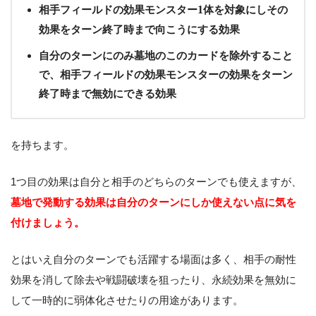
相手フィールドの効果モンスター
1
体を対象にしその
効果をターン終了時まで向こうにする効果
自分のターンにのみ墓地のこのカードを除外すること
で、相手フィールドの効果モンスターの効果をターン
終了時まで無効にできる効果
を持ちます。
1つ目の効果は自分と相手のどちらのターンでも使えますが、
墓地で発動する効果は自分のターンにしか使えない点に気を
付けましょう。
とはいえ自分のターンでも活躍する場面は多く、相手の耐性
効果を消して除去や戦闘破壊を狙ったり、永続効果を無効に
して一時的に弱体化させたりの用途があります。