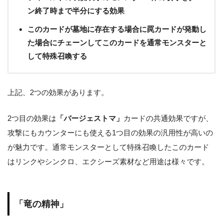
ン終了時まで半分にする効果
このカードが墓地に存在する場合に罠カードが発動し
た場合にチェーンしてこのカードを通常モンスターと
して特殊召喚する
上記、2つの効果があります。
2つ目の効果は
「バージェストマ」
カードの共通効果ですが、
攻撃にもカウンターにも使える1つ目の効果の汎用性が高いの
が魅力です。通常モンスターとして特殊召喚したこのカード
はリンクやシンクロ、エクシーズ素材など用途は様々です。
「竜の精神」