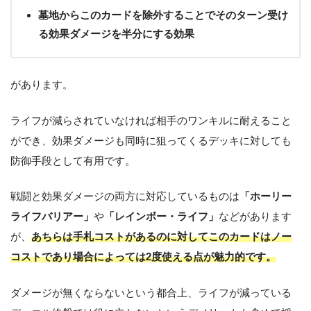
墓地からこのカードを除外することでそのターン受け
る効果ダメージを半分にする効果
があります。
ライフが減らされていなければ相手のワンキルに耐えること
ができ、効果ダメージも同時に狙ってくるデッキに対しても
防御手段として有用です。
戦闘と効果ダメージの両方に対応しているものは
「ホーリー
ライフバリアー」
や
「レインボー・ライフ」
などがあります
が、
あちらは手札コストがあるのに対してこのカードはノー
コストであり場合によっては2度使える点が魅力的です。
ダメージが無くならないという都合上、ライフが減っている