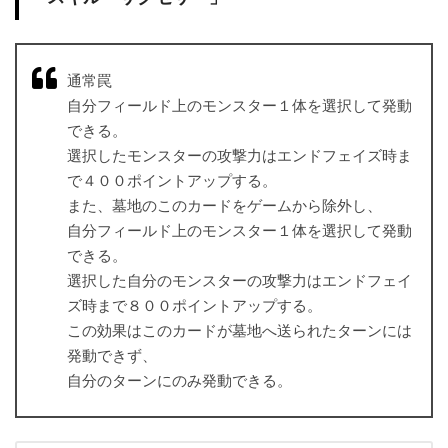
通常罠
自分フィールド上のモンスター１体を選択して発動
できる。
選択したモンスターの攻撃力はエンドフェイズ時ま
で４００ポイントアップする。
また、墓地のこのカードをゲームから除外し、
自分フィールド上のモンスター１体を選択して発動
できる。
選択した自分のモンスターの攻撃力はエンドフェイ
ズ時まで８００ポイントアップする。
この効果はこのカードが墓地へ送られたターンには
発動できず、
自分のターンにのみ発動できる。