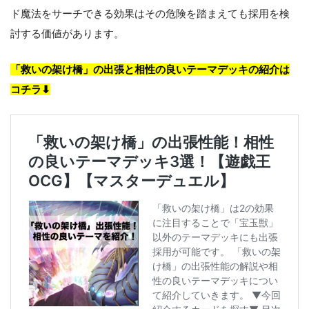
ド魔法をサーチできる効果はその危険を踏まえても採用を検
討する価値があります。
「救いの架け橋」の出張と相性の良いテーマデッキの紹介は
コチラ⬇︎