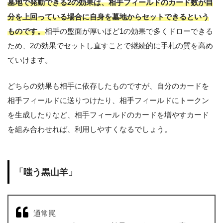
墓地で発動できる2の効果は、相手フィールドのカード数が自
分を上回っている場合に自身を墓地からセットできるという
ものです。
相手の盤面が厚いほど1の効果で多くドローできる
ため、2の効果でセットし直すことで継続的に手札の質を高め
ていけます。
どちらの効果も相手に依存したものですが、自分のカードを
相手フィールドに送りつけたり、相手フィールドにトークン
を生成したりなど、相手フィールドのカードを増やすカード
を組み合わせれば、利用しやすくなるでしょう。
「嗤う黒山羊」
通常罠