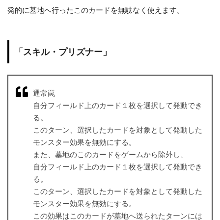
発的に墓地へ行ったこのカードを無駄なく使えます。
「スキル・プリズナー」
通常罠
自分フィールド上のカード１枚を選択して発動でき
る。
このターン、選択したカードを対象として発動した
モンスター効果を無効にする。
また、墓地のこのカードをゲームから除外し、
自分フィールド上のカード１枚を選択して発動でき
る。
このターン、選択したカードを対象として発動した
モンスター効果を無効にする。
この効果はこのカードが墓地へ送られたターンには