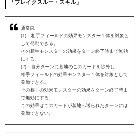
「ブレイクスルー・スキル」
通常罠
(1)：相手フィールドの効果モンスター１体を対象と
して発動できる。
その相手モンスターの効果をターン終了時まで無効
にする。
(2)：自分ターンに墓地のこのカードを除外し、
相手フィールドの効果モンスター１体を対象として
発動できる。
その相手の効果モンスターの効果をターン終了時ま
で無効にする。
この効果はこのカードが墓地へ送られたターンには
発動できない。