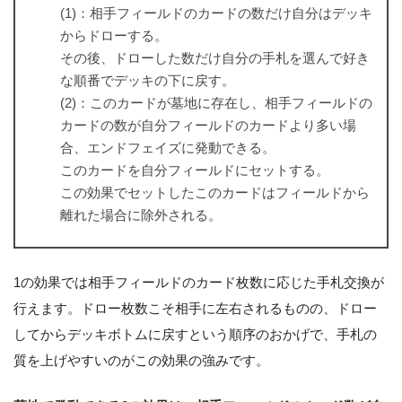
(1)：相手フィールドのカードの数だけ自分はデッキ
からドローする。
その後、ドローした数だけ自分の手札を選んで好き
な順番でデッキの下に戻す。
(2)：このカードが墓地に存在し、相手フィールドの
カードの数が自分フィールドのカードより多い場
合、エンドフェイズに発動できる。
このカードを自分フィールドにセットする。
この効果でセットしたこのカードはフィールドから
離れた場合に除外される。
1の効果では相手フィールドのカード枚数に応じた手札交換が
行えます。ドロー枚数こそ相手に左右されるものの、ドロー
してからデッキボトムに戻すという順序のおかげで、手札の
質を上げやすいのがこの効果の強みです。