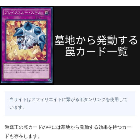
当サイトはアフィリエイトに繋がるボタンリンクを使用して
います。
遊戯王の罠カードの中には墓地から発動する効果を持つカー
ドも存在します。