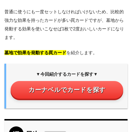
普通に使うにも一度セットしなければいけないため、比較的
強力な効果を持ったカードが多い罠カードですが、墓地から
発動する効果を使いこなせば1枚で2度おいしいカードになり
ます。
墓地で効果を発動する罠カード
を紹介します。
▼今回紹介するカードを探す▼
カーナベルでカードを探す