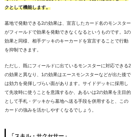
クとして機能します。
墓地で発動できる2の効果は、宣言したカード名のモンスター
がフィールドで効果を発動できなくなるというものです。1の
効果と同様、相手デッキのキーカードを宣言することで行動
を抑制できます。
ただし、既にフィールドに出ているモンスターに対応できる2
の効果と異なり、1の効果はエースモンスターなどが出た後で
は効力を発揮しづらい面があります。サイドデッキに採用し
て先攻時に使うことを意識するか、あるいは2の効果を主目的
として手札・デッキから墓地へ送る手段を併用すると、この
カードの強みを活かしやすくなるでしょう。
「スキル・サクセサー」