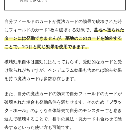
自分フィールドのカードが魔法カードの効果で破壊された時
にフィールドのカード1枚を破壊する効果で、
墓地へ送られた
ターンには発動できませんが、墓地のこのカードを除外する
ことで、1つ目と同じ効果を使用できます。
破壊効果自体は無効にはなっておらず、受動的なカードと受
け取られがちですが、ペンデュラム効果も含めれば除去効果
を持つ魔法カードは多数存在します。
また、自分の魔法カードの効果で自分フィールドのカードが
破壊された場合も発動条件を満たせます。そのため
「ブラッ
ク・ホール」
のような全体除去で自分のモンスターごと巻き
込んで破壊することで、相手の魔法・罠カードも合わせて除
去するといった使い方も可能です。