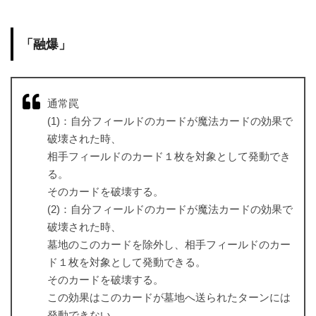
「融爆」
通常罠
(1)：自分フィールドのカードが魔法カードの効果で
破壊された時、
相手フィールドのカード１枚を対象として発動でき
る。
そのカードを破壊する。
(2)：自分フィールドのカードが魔法カードの効果で
破壊された時、
墓地のこのカードを除外し、相手フィールドのカー
ド１枚を対象として発動できる。
そのカードを破壊する。
この効果はこのカードが墓地へ送られたターンには
発動できない。