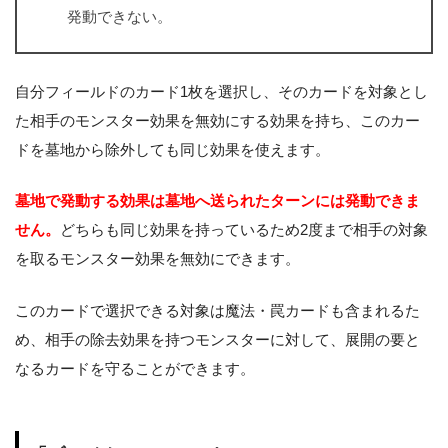
発動できない。
自分フィールドのカード1枚を選択し、そのカードを対象とし
た相手のモンスター効果を無効にする効果を持ち、このカー
ドを墓地から除外しても同じ効果を使えます。
墓地で発動する効果は墓地へ送られたターンには発動できま
せん。
どちらも同じ効果を持っているため2度まで相手の対象
を取るモンスター効果を無効にできます。
このカードで選択できる対象は魔法・罠カードも含まれるた
め、相手の除去効果を持つモンスターに対して、展開の要と
なるカードを守ることができます。