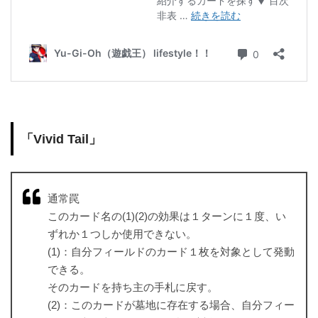
「Vivid Tail」
通常罠
このカード名の(1)(2)の効果は１ターンに１度、い
ずれか１つしか使用できない。
(1)：自分フィールドのカード１枚を対象として発動
できる。
そのカードを持ち主の手札に戻す。
(2)：このカードが墓地に存在する場合、自分フィー