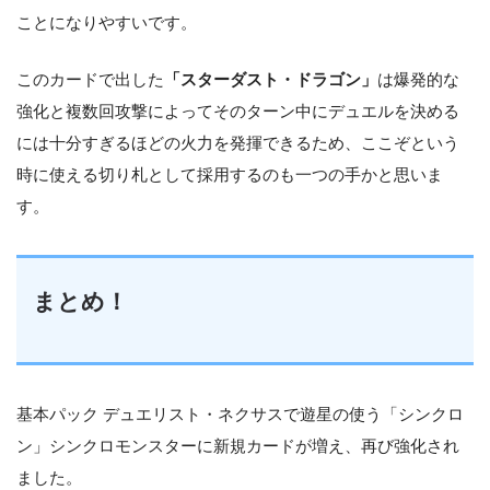
ことになりやすいです。
このカードで出した
「スターダスト・ドラゴン」
は爆発的な
強化と複数回攻撃によってそのターン中にデュエルを決める
には十分すぎるほどの火力を発揮できるため、ここぞという
時に使える切り札として採用するのも一つの手かと思いま
す。
まとめ！
基本パック デュエリスト・ネクサスで遊星の使う「シンクロ
ン」シンクロモンスターに新規カードが増え、再び強化され
ました。