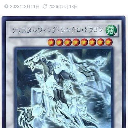
2023年2月11日
2026年5月18日