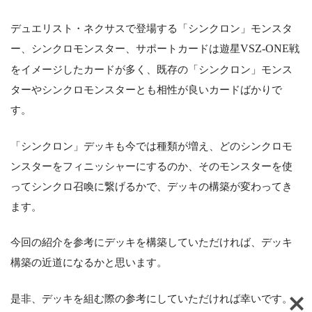
デュエリスト・ネクサスで登場する「シンクロン」モンスタ
ー、シンクロモンスター、サポートカードは遊星
VSZ-ONE
戦
をイメージしたカードが多く、既存の「シンクロン」モンス
ターやシンクロモンスターとも相性が良いカードばかりで
す。
「シンクロン」デッキも今では種類が増え、どのシンクロモ
ンスターをフィニッシャーにするのか、そのモンスターを使
ってシンクロ召喚に繋げるかで、デッキの構築が変わってき
ます。
今回の紹介を参考にデッキを構築していただければ、デッキ
構築の近道になるかと思います。
是非、デッキを組む際の参考にしていただければ幸いです。