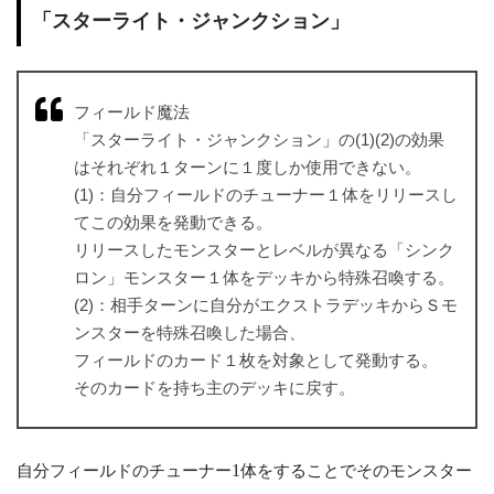
「スターライト・ジャンクション」
フィールド魔法
「スターライト・ジャンクション」の(1)(2)の効果
はそれぞれ１ターンに１度しか使用できない。
(1)：自分フィールドのチューナー１体をリリースし
てこの効果を発動できる。
リリースしたモンスターとレベルが異なる「シンク
ロン」モンスター１体をデッキから特殊召喚する。
(2)：相手ターンに自分がエクストラデッキからＳモ
ンスターを特殊召喚した場合、
フィールドのカード１枚を対象として発動する。
そのカードを持ち主のデッキに戻す。
自分フィールドのチューナー
1
体をすることでそのモンスター