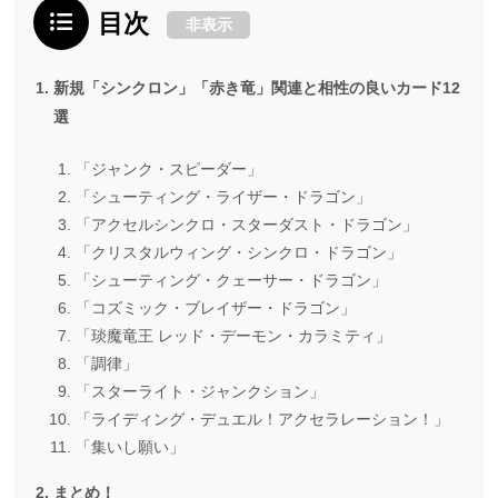
目次
非表示
新規「シンクロン」「赤き竜」関連と相性の良いカード12
選
「ジャンク・スピーダー」
「シューティング・ライザー・ドラゴン」
「アクセルシンクロ・スターダスト・ドラゴン」
「クリスタルウィング・シンクロ・ドラゴン」
「シューティング・クェーサー・ドラゴン」
「コズミック・ブレイザー・ドラゴン」
「琰魔竜王 レッド・デーモン・カラミティ」
「調律」
「スターライト・ジャンクション」
「ライディング・デュエル！アクセラレーション！」
「集いし願い」
まとめ！