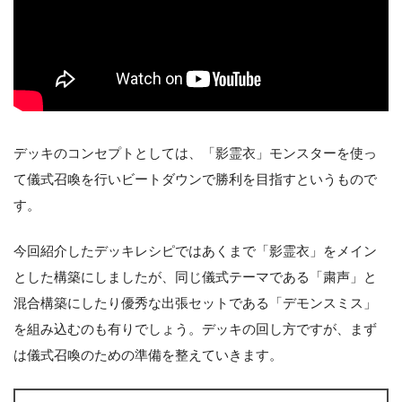
デッキのコンセプトとしては、「影霊衣」モンスターを使っ
て儀式召喚を行いビートダウンで勝利を目指すというもので
す。
今回紹介したデッキレシピではあくまで「影霊衣」をメイン
とした構築にしましたが、同じ儀式テーマである「粛声」と
混合構築にしたり優秀な出張セットである「デモンスミス」
を組み込むのも有りでしょう。デッキの回し方ですが、まず
は儀式召喚のための準備を整えていきます。