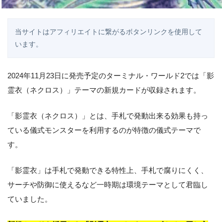
当サイトはアフィリエイトに繋がるボタンリンクを使用して
います。
2024年11月23日に発売予定のターミナル・ワールド2では「影
霊衣（ネクロス）」テーマの新規カードが収録されます。
「影霊衣（ネクロス）」とは、手札で発動出来る効果も持っ
ている儀式モンスターを利用するのが特徴の儀式テーマで
す。
「影霊衣」は手札で発動できる特性上、手札で腐りにくく、
サーチや防御に使えるなど一時期は環境テーマとして君臨し
ていました。