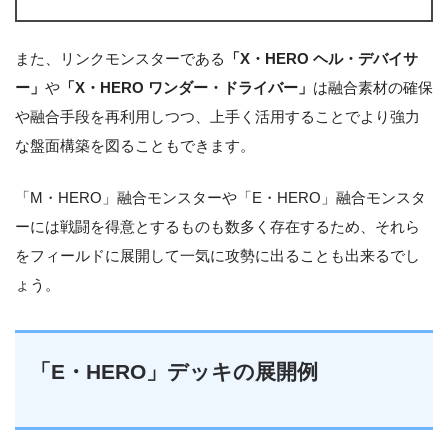
また、リンクモンスターである
「X・HERO ヘル・デバイサ
ー」
や
「X・HERO ワンダー・ドライバー」
は融合素材の確保
や融合手段を再利用しつつ、上手く活用することでより強力
な盤面構築を図ることもできます。
「M・HERO」融合モンスターや「E・HERO」融合モンスタ
ーには戦闘を得意とするものも数多く存在するため、それら
をフィールドに展開して一気に攻勢に出ることも出来るでし
ょう。
「E・HERO」デッキの展開例