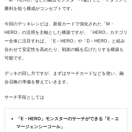
勝利を狙う構成がコンセプトです。
今回のデッキレシピは、新規カードで強化された「M・
HERO」の活用を主軸とした構築ですが、「HERO」カテゴリ
ー全体に注目すれば、「E－HERO」や「D－HERO」と組み
合わせて安定性を高めたり、戦術の幅を広げたりする構築も
可能です。
デッキの回し方ですが、まずはサーチカードなどを使い、融
合召喚の準備を整えていきます。
サーチ手段としては
「E・HERO」モンスターのサーチができる「E－エ
マージェンシーコール」