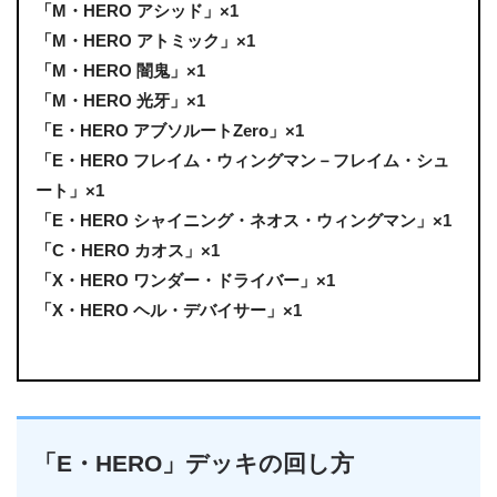
「M・HERO アシッド」×1
「M・HERO アトミック」×1
「M・HERO 闇鬼」×1
「M・HERO 光牙」×1
「E・HERO アブソルートZero」×1
「E・HERO フレイム・ウィングマン－フレイム・シュ
ート」×1
「E・HERO シャイニング・ネオス・ウィングマン」×1
「C・HERO カオス」×1
「X・HERO ワンダー・ドライバー」×1
「X・HERO ヘル・デバイサー」×1
「E・HERO」デッキの回し方