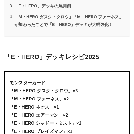
「E・HERO」デッキの展開例
「M・HERO ダスク・クロウ」「M・HERO ファーネス」
が加わったことで「E・HERO」デッキが大幅強化！
「E・HERO」デッキレシピ2025
モンスターカード
「M・HERO ダスク・クロウ」×3
「M・HERO ファーネス」×2
「E・HERO ネオス」×1
「E・HERO エアーマン」×2
「E・HERO シャドー・ミスト」×2
「E・HERO ブレイズマン」×1