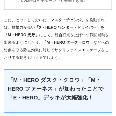
この効果は相手ターンでも発動できる。
また、セットしておいた
「マスク・チェンジ」
を発動すれ
ば、攻撃力が低い
「X・HERO ワンダー・ドライバー」
を
「M・HERO 光牙」
にして、総合打点を上げつつ戦闘補助を
出来るようにしたり、
「M・HERO ダーク・ロウ」
などへの
対象を取る除去効果に対してサクリファイスエスケープをし
たりする動きも狙えるでしょう。
「M・HERO ダスク・クロウ」「M・
HERO ファーネス」が加わったことで
「E・HERO」デッキが大幅強化！