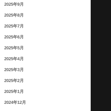
2025年9月
2025年8月
2025年7月
2025年6月
2025年5月
2025年4月
2025年3月
2025年2月
2025年1月
2024年12月