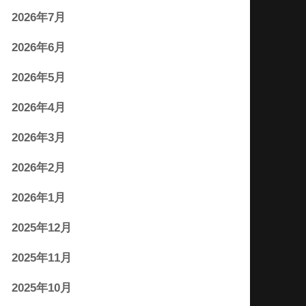
2026年7月
2026年6月
2026年5月
2026年4月
2026年3月
2026年2月
2026年1月
2025年12月
2025年11月
2025年10月