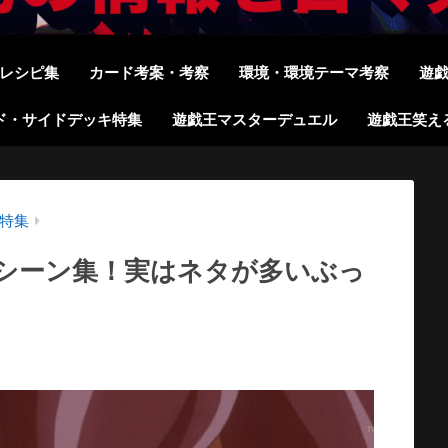
レシピ集
カード考案・考察
環境・環境テーマ考察
遊
ド・サイドデッキ特集
遊戯王マスターデュエル
遊戯王笑え
特集
迷シーン集！実はネタが多いぶっ