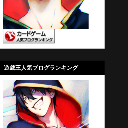
遊戯王人気ブログランキング