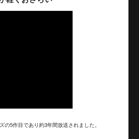
ズの5作目であり約3年間放送されました。