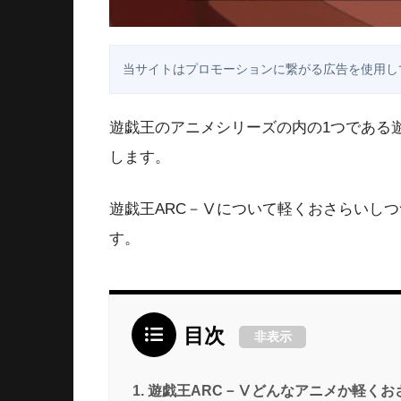
当サイトはプロモーションに繋がる広告を使用し
遊戯王のアニメシリーズの内の1つである
します。
遊戯王ARC－Ⅴについて軽くおさらいし
す。
目次
非表示
遊戯王ARC－Ⅴどんなアニメか軽くお