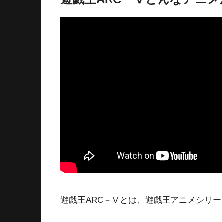
遊戯王ARC－Ⅴとは、遊戯王アニメシリー