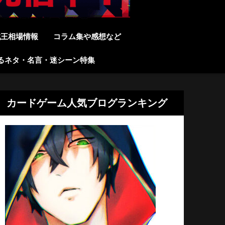
戯王相場情報
コラム集や感想など
るネタ・名言・迷シーン特集
カードゲーム人気ブログランキング