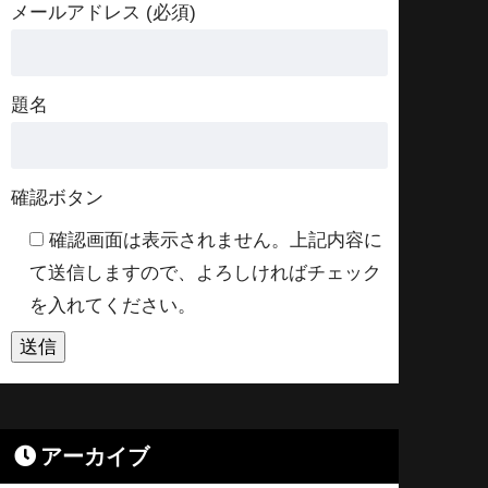
メールアドレス (必須)
題名
確認ボタン
確認画面は表示されません。上記内容に
て送信しますので、よろしければチェック
を入れてください。
アーカイブ