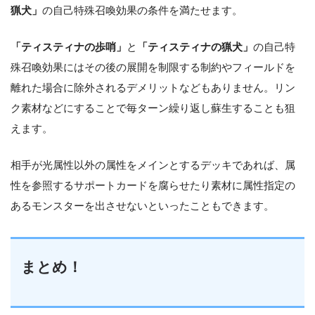
猟犬」
の自己特殊召喚効果の条件を満たせます。
「ティスティナの歩哨」
と
「ティスティナの猟犬」
の自己特
殊召喚効果にはその後の展開を制限する制約やフィールドを
離れた場合に除外されるデメリットなどもありません。リン
ク素材などにすることで毎ターン繰り返し蘇生することも狙
えます。
相手が光属性以外の属性をメインとするデッキであれば、属
性を参照するサポートカードを腐らせたり素材に属性指定の
あるモンスターを出させないといったこともできます。
まとめ！