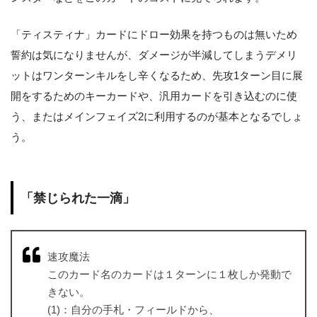
「ティスティナ」カードにドロー効果を持つものは無いため
誓約は気になりませんが、ダメージが半減してしまうデメリ
ットはワンターンキルをし辛くなるため、先攻1ターン目に展
開をするためのキーカードや、汎用カードを引き込むのに使
う、またはメインフェイズ2に利用するのが基本となるでしょ
う。
「禁じられた一滴」
速攻魔法
このカード名のカードは１ターンに１枚しか発動で
きない。
(1)：自分の手札・フィールドから、