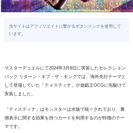
当サイトはアフィリエイトに繋がるボタンリンクを使用して
います。
マスターデュエルにて2024年3月8日に実装したセレクション
パック リターン・オブ・ザ・キングでは、海外先行テーマと
して登場していた「ティスティナ」が遊戯王OCGに先駆けて
実装しました。
「ティスティナ」はモンスターは水族で統一されており、裏
側表示に関する効果を持つカードを利用するのが特徴のテー
マです。