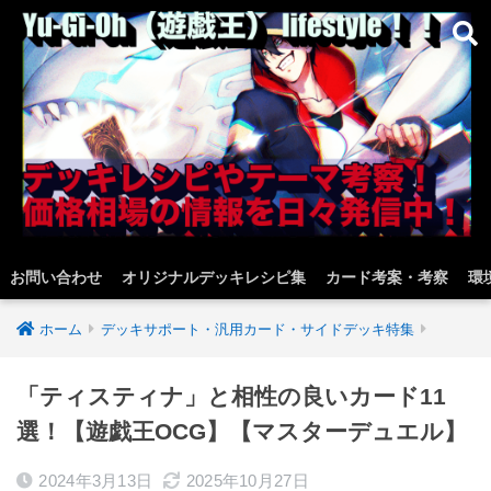
お問い合わせ
オリジナルデッキレシピ集
カード考案・考察
環
ホーム
デッキサポート・汎用カード・サイドデッキ特集
「ティスティナ」と相性の良いカード11
選！【遊戯王OCG】【マスターデュエル】
2024年3月13日
2025年10月27日