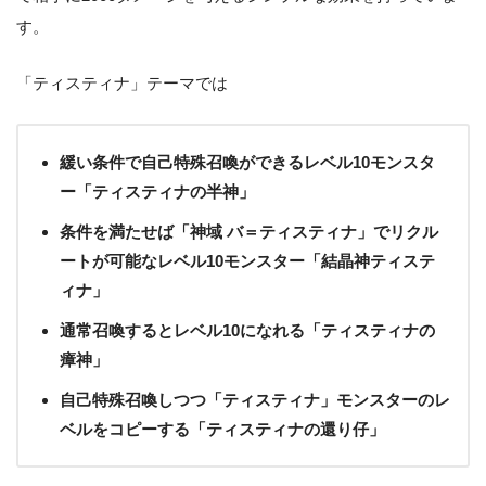
す。
「ティスティナ」テーマでは
緩い条件で自己特殊召喚ができるレベル10モンスタ
ー「ティスティナの半神」
条件を満たせば「神域 バ＝ティスティナ」でリクル
ートが可能なレベル10モンスター「結晶神ティステ
ィナ」
通常召喚するとレベル10になれる「ティスティナの
瘴神」
自己特殊召喚しつつ「ティスティナ」モンスターのレ
ベルをコピーする「ティスティナの還り仔」