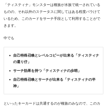
「ティスティナ」モンスターは種族が水族で統一されている
ものの、それ以外のステータスに関してはある程度バラけて
いるため、このカードをサーチ手段として利用することがで
きます。
中でも
自己特殊召喚とレベルコピーが出来る「ティスティナ
の還り仔」
サーチ効果を持つ「ティスティナの歩哨」
自己特殊召喚とサーチが出来る「ティスティナの半
神」
といったキーカードは共通するのが種族のみなので、このカ