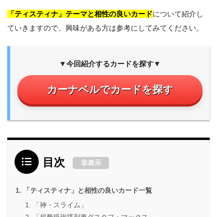
「ティスティナ」テーマと相性の良いカード
について紹介し
ていきますので、興味がある方は参考にしてみてください。
▼今回紹介するカードを探す▼
カーナベルでカードを探す
目次
非表示
「ティスティナ」と相性の良いカード一覧
「神・スライム」