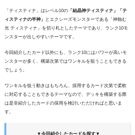
「ティスティナ」はレベル10の
「結晶神ティスティナ」「テ
ィスティナの半神」
とエクシーズモンスターである「神蝕む
光 ティスティナ」を切り札としたテーマであり、ランク10モ
ンスターが出しやすいテーマです。
今回紹介したカード以外にも、ランク10にはパワーが高いモ
ンスターが多く、構築次第ではワンキルを狙うこともできる
でしょう。
ワンキルを狙う動きはもちろん、採用するカード次第で柔軟
に対応することもできるテーマなので、デッキを構築する際
は是非紹介したカードの採用を検討いただければと思いま
す。
▼今回紹介したカードを探す▼