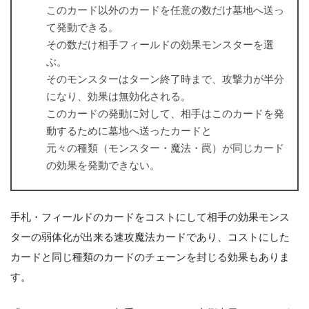
このカード以外のカードを任意の数だけ墓地へ送っ
て発動できる。
その数だけ相手フィールドの効果モンスターを選
ぶ。
そのモンスターはターン終了時まで、攻撃力が半分
になり、効果は無効化される。
このカードの発動に対して、相手はこのカードを発
動するために墓地へ送ったカードと
元々の種類（モンスター・魔法・罠）が同じカード
の効果を発動できない。
手札・フィールドのカードをコストにして相手の効果モンス
ターの弱体化が出来る速攻魔法カードであり、コストにした
カードと同じ種類のカードのチェーンを封じる効果もありま
す。