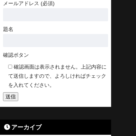
メールアドレス (必須)
題名
確認ボタン
確認画面は表示されません。上記内容に
て送信しますので、よろしければチェック
を入れてください。
アーカイブ