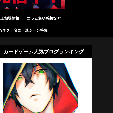
戯王相場情報
コラム集や感想など
るネタ・名言・迷シーン特集
カードゲーム人気ブログランキング