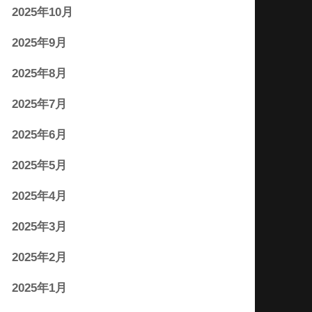
2025年10月
2025年9月
2025年8月
2025年7月
2025年6月
2025年5月
2025年4月
2025年3月
2025年2月
2025年1月