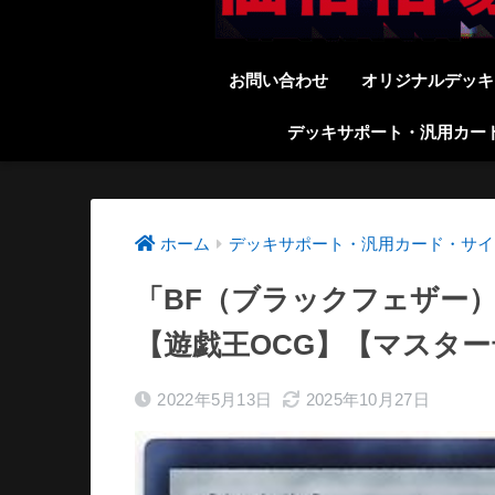
お問い合わせ
オリジナルデッキ
デッキサポート・汎用カー
ホーム
デッキサポート・汎用カード・サイ
「BF（ブラックフェザー）
【遊戯王OCG】【マスタ
2022年5月13日
2025年10月27日