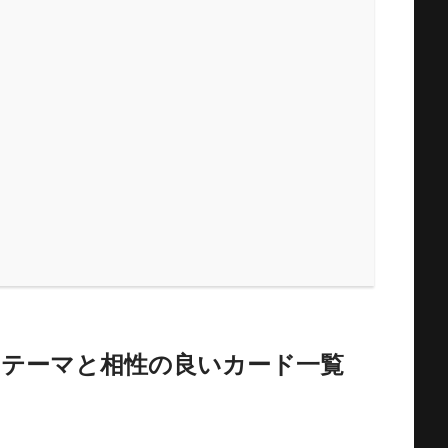
」テーマと相性の良いカード一覧