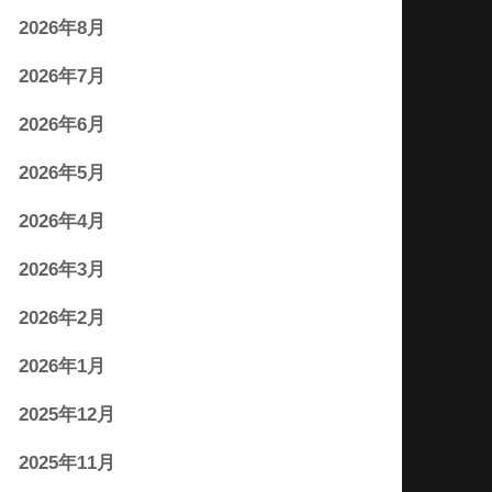
2026年8月
2026年7月
2026年6月
2026年5月
2026年4月
2026年3月
2026年2月
2026年1月
2025年12月
2025年11月