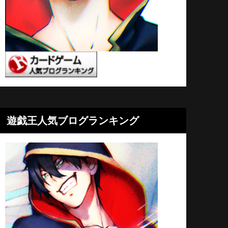
遊戯王人気ブログランキング