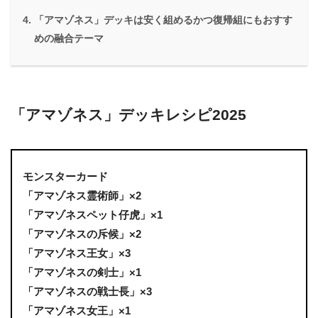
「アマゾネス」デッキは安く組めるかつ復帰組にもおすす
めの融合テーマ
「アマゾネス」デッキレシピ2025
モンスターカード
「アマゾネス霊術師」×2
「アマゾネスペット仔虎」×1
「アマゾネスの斥候」×2
「アマゾネス王女」×3
「アマゾネスの剣士」×1
「アマゾネスの戦士長」×3
「アマゾネス女王」×1