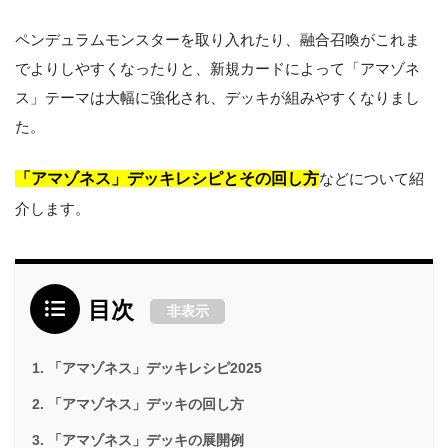
ペンデュラムモンスターを取り入れたり、融合召喚がこれま
でよりしやすくなったりと、新規カードによって「アマゾネ
ス」テーマは大幅に強化され、デッキが組みやすくなりまし
た。
「アマゾネス」デッキレシピとその回し方
などについて紹
介します。
目次
非表示
「アマゾネス」デッキレシピ2025
「アマゾネス」デッキの回し方
「アマゾネス」デッキの展開例