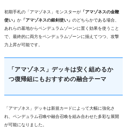
初期手札の「アマゾネス」モンスターが
「アマゾネスの金鞭
使い」
か
「アマゾネスの銀剣使い」
のどちらかである場合、
あれらの墓地からペンデュラムゾーンに置く効果を使うこと
で、最終的に両方をペンデュラムゾーンに揃えてつつ、攻撃
力上昇が可能です。
「アマゾネス」デッキは安く組めるか
つ復帰組にもおすすめの融合テーマ
「アマゾネス」デッキは新規カードによって大幅に強化さ
れ、ペンデュラム召喚や融合召喚を組み合わせた多彩な展開
が可能になりました。