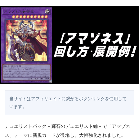
当サイトはアフィリエイトに繋がるボタンリンクを使用して
います。
デュエリストパック－輝石のデュエリスト編－で「アマゾネ
ス」テーマに新規カードが登場し、大幅強化されました。