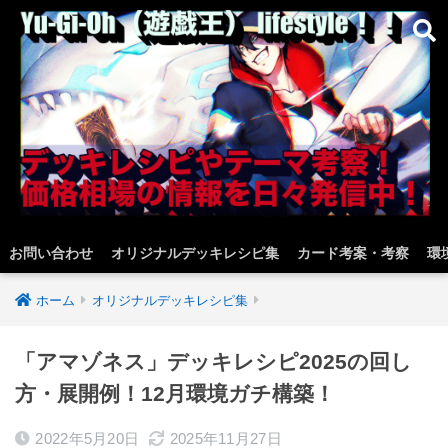
お問い合わせ
オリジナルデッキレシピ集
カード考案・考察
環
ホーム
オリジナルデッキレシピ集
「アマゾネス」デッキレシピ2025の回し
方・展開例！12月環境ガチ構築！
2022年5月20日
2025年11月27日