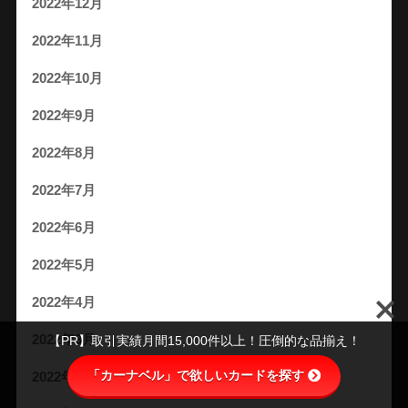
2022年12月
2022年11月
2022年10月
2022年9月
2022年8月
2022年7月
2022年6月
2022年5月
2022年4月
2022年3月
【PR】取引実績月間15,000件以上！圧倒的な品揃え！
「カーナベル」で欲しいカードを探す
2022年2月