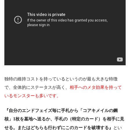
独特の維持コストを持っているというのが最も大きな特徴
で、全体的にステータスが高く、
相手へのメタ効果を持って
いるモンスターも多いです。
『自分のエンドフェイズ毎に手札から「コアキメイルの鋼
核」
1
枚を墓地へ送るか、手札の（特定のカード）を相手に見
せる。またはどちらも行わずにこのカードを破壊する』
とい