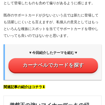
として登場したものも含めて偏りがあるように感じます。
既存のサポートカードが少ないという点では新たに登場して
も活躍しにくいとも言えますが、私個人の意見としてはもっ
といろんな種族にスポットを当ててサポートカードを増やし
ていっても良いのではないかと思います。
▼今回紹介したテーマを組む▼
カーナベルでカードを探す
関連記事の紹介はコチラ⬇︎