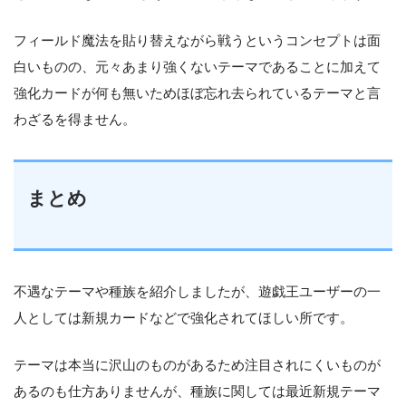
フィールド魔法を貼り替えながら戦うというコンセプトは面
白いものの、元々あまり強くないテーマであることに加えて
強化カードが何も無いためほぼ忘れ去られているテーマと言
わざるを得ません。
まとめ
不遇なテーマや種族を紹介しましたが、遊戯王ユーザーの一
人としては新規カードなどで強化されてほしい所です。
テーマは本当に沢山のものがあるため注目されにくいものが
あるのも仕方ありませんが、種族に関しては最近新規テーマ