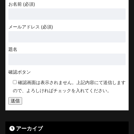
お名前 (必須)
メールアドレス (必須)
題名
確認ボタン
確認画面は表示されません。上記内容にて送信します
ので、よろしければチェックを入れてください。
アーカイブ