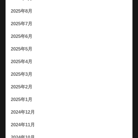
2025年8月
2025年7月
2025年6月
2025年5月
2025年4月
2025年3月
2025年2月
2025年1月
2024年12月
2024年11月
2024年10月