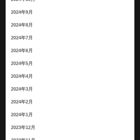
2024年9月
2024年8月
2024年7月
2024年6月
2024年5月
2024年4月
2024年3月
2024年2月
2024年1月
2023年12月