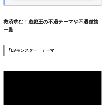
救済求む！遊戯王の不遇テーマや不遇種族
一覧
「LVモンスター」テーマ