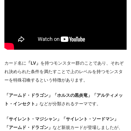
カード名に
「LV」
を持つモンスター群のことであり、それぞ
れ決められた条件を満たすことで上のレベルを持つモンスタ
ーを特殊召喚するという特徴があります。
「アームド・ドラゴン」「ホルスの黒炎竜」「アルティメッ
ト・インセクト」
などが分類されるテーマです。
「サイレント・マジシャン」
「サイレント・ソードマン」
「アームド・ドラゴン」
など新規カードが登場しましたが、