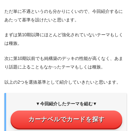
ただ単に不遇というのも分かりにくいので、今回紹介するに
あたって基準を設けたいと思います。
まずは第10期以降にほとんど強化されていないテーマもしく
は種族。
次に第10期以前でも純構築のデッキの性能が高くなく、あま
り話題に上ることもなかったテーマもしくは種族。
以上の2つを選抜基準として紹介していきたいと思います。
▼今回紹介したテーマを組む▼
カーナベルでカードを探す