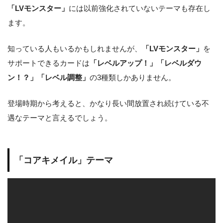
「LVモンスター」
には以前強化されていないテーマも存在し
ます。
知っている人もいるかもしれませんが、
「LVモンスター」
を
サポートできるカードは
「レベルアップ！」「レベルダウ
ン！？」「レベル調整」
の3種類しかありません。
登場時期から考えると、かなり長い間放置され続けている不
遇なテーマと言えるでしょう。
「コアキメイル」テーマ