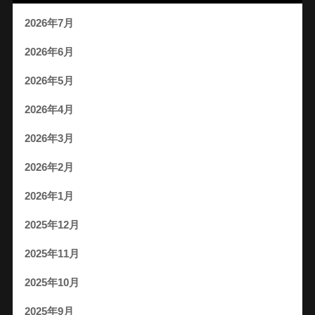
2026年7月
2026年6月
2026年5月
2026年4月
2026年3月
2026年2月
2026年1月
2025年12月
2025年11月
2025年10月
2025年9月