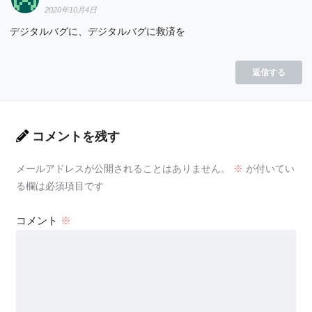
2020年10月4日
デジタルバグに、デジタルバグに救済を
返信する
コメントを残す
メールアドレスが公開されることはありません。
※
が付いてい
る欄は必須項目です
コメント
※