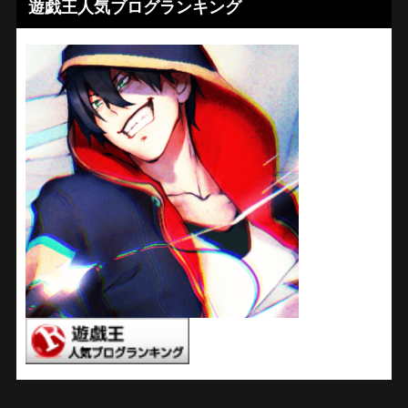
遊戯王人気ブログランキング