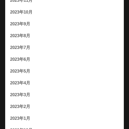
2023年11月
2023年10月
2023年9月
2023年8月
2023年7月
2023年6月
2023年5月
2023年4月
2023年3月
2023年2月
2023年1月