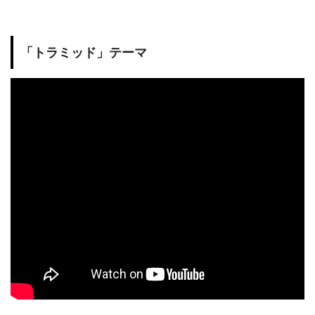
「トラミッド」テーマ