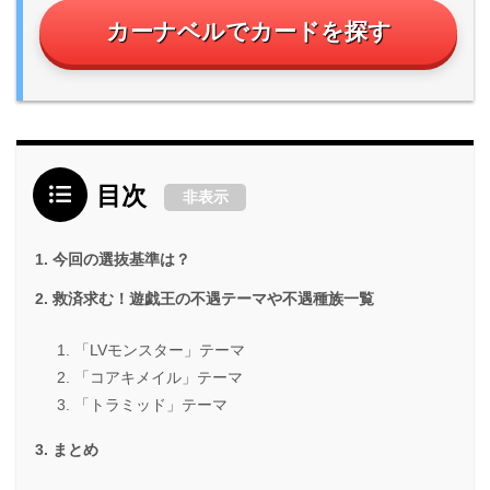
カーナベルでカードを探す
目次
非表示
今回の選抜基準は？
救済求む！遊戯王の不遇テーマや不遇種族一覧
「LVモンスター」テーマ
「コアキメイル」テーマ
「トラミッド」テーマ
まとめ