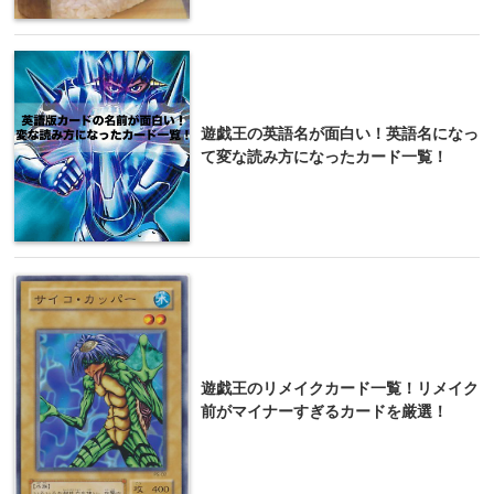
遊戯王の英語名が面白い！英語名になっ
て変な読み方になったカード一覧！
遊戯王のリメイクカード一覧！リメイク
前がマイナーすぎるカードを厳選！