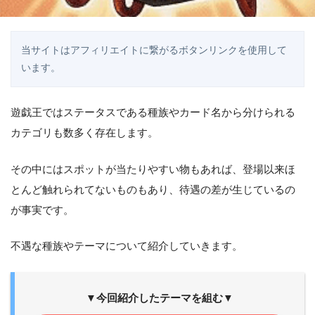
当サイトはアフィリエイトに繋がるボタンリンクを使用して
います。
遊戯王ではステータスである種族やカード名から分けられる
カテゴリも数多く存在します。
その中にはスポットが当たりやすい物もあれば、登場以来ほ
とんど触れられてないものもあり、待遇の差が生じているの
が事実です。
不遇な種族やテーマについて紹介していきます。
▼今回紹介したテーマを組む▼