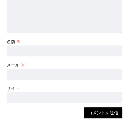
名前
※
メール
※
サイト