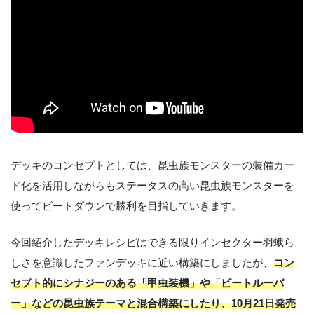
デッキのコンセプトとしては、昆虫族モンスターの装備カー
ド化を活用しながらもステータスの高い昆虫族モンスターを
使ってビートダウンで勝利を目指していきます。
今回紹介したデッキレシピはできる限りインセクター羽蛾ら
しさを意識したファンデッキに近い構築にしましたが、
コン
セプト的にシナジーのある「甲虫装機」や「ビートルーパ
ー」などの昆虫族テーマと混合構築にしたり、10月21日発売