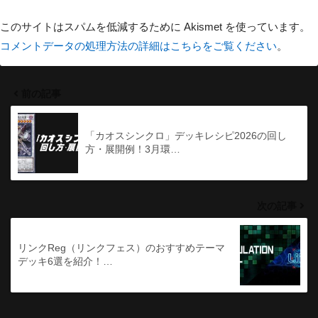
このサイトはスパムを低減するために Akismet を使っています。
コメントデータの処理方法の詳細はこちらをご覧ください
。
前の記事
「カオスシンクロ」デッキレシピ2026の回し
方・展開例！3月環…
次の記事
リンクReg（リンクフェス）のおすすめテーマ
デッキ6選を紹介！…