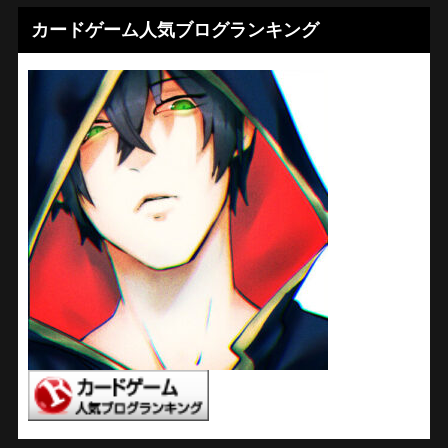
カードゲーム人気ブログランキング