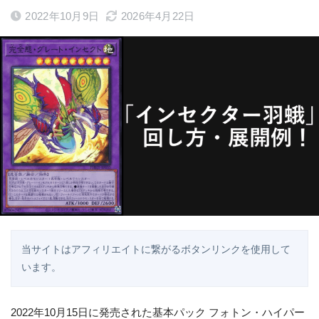
2022年10月9日
2026年4月22日
当サイトはアフィリエイトに繋がるボタンリンクを使用して
います。
2022年10月15日に発売された基本パック フォトン・ハイパー