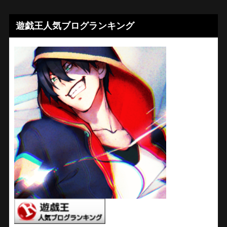
遊戯王人気ブログランキング