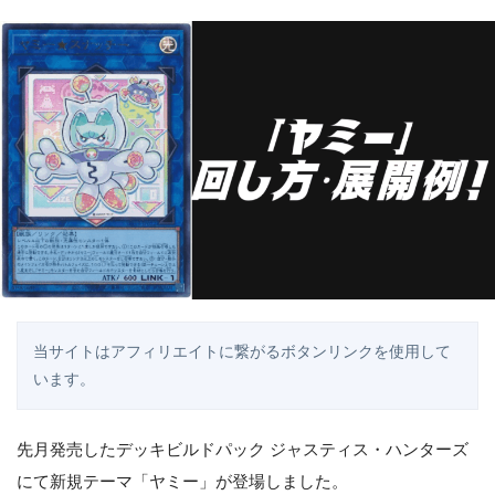
当サイトはアフィリエイトに繋がるボタンリンクを使用して
います。
先月発売したデッキビルドパック ジャスティス・ハンターズ
にて新規テーマ「ヤミー」が登場しました。