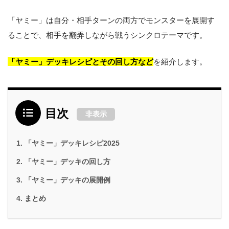
「ヤミー」は自分・相手ターンの両方でモンスターを展開す
ることで、相手を翻弄しながら戦うシンクロテーマです。
「ヤミー」デッキレシピとその回し方など
を紹介します。
目次
非表示
「ヤミー」デッキレシピ2025
「ヤミー」デッキの回し方
「ヤミー」デッキの展開例
まとめ