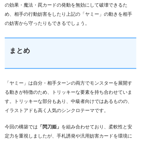
の効果・魔法・罠カードの発動を無効にして破壊できるた
め、相手の行動妨害をしたり上記の「ヤミー」の動きを相手
の妨害から守ったりもできるでしょう。
まとめ
「ヤミー」は自分・相手ターンの両方でモンスターを展開す
る動きが特徴のため、トリッキーな要素を持ち合わせていま
す。トリッキーな部分もあり、中級者向けではあるものの、
イラストアドも高く人気のシンクロテーマです。
今回の構築では
「閃刀姫」
を組み合わせており、柔軟性と安
定力を重視しましたが、手札誘発や汎用妨害カードを環境に