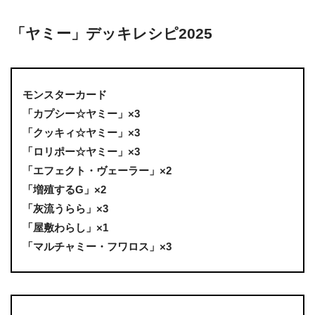
「ヤミー」デッキレシピ2025
モンスターカード
「カプシー☆ヤミー」×3
「クッキィ☆ヤミー」×3
「ロリポー☆ヤミー」×3
「エフェクト・ヴェーラー」×2
「増殖するG」×2
「灰流うらら」×3
「屋敷わらし」×1
「マルチャミー・フワロス」×3