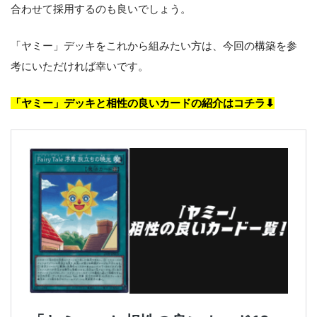
合わせて採用するのも良いでしょう。
「ヤミー」デッキをこれから組みたい方は、今回の構築を参
考にいただければ幸いです。
「ヤミー」デッキと相性の良いカードの紹介はコチラ⬇︎