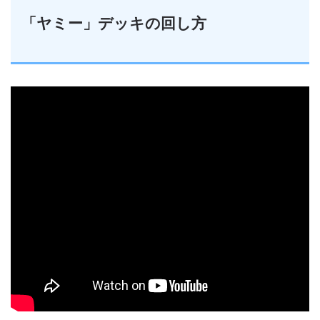
「ヤミー」デッキの回し方