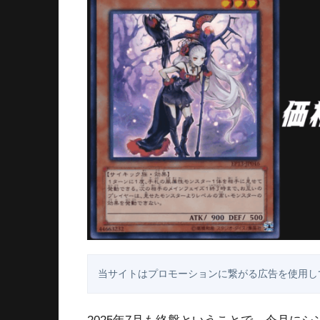
当サイトはプロモーションに繋がる広告を使用し