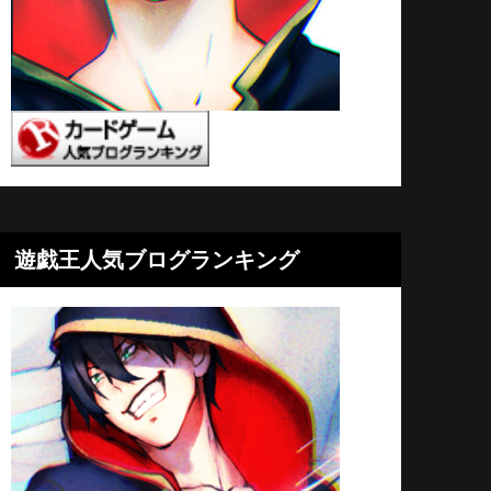
遊戯王人気ブログランキング