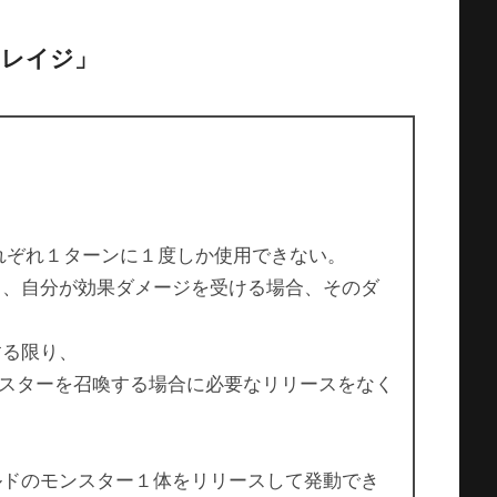
・レイジ」
はそれぞれ１ターンに１度しか使用できない。
在し、自分が効果ダメージを受ける場合、そのダ
する限り、
スターを召喚する場合に必要なリリースをなく
ールドのモンスター１体をリリースして発動でき