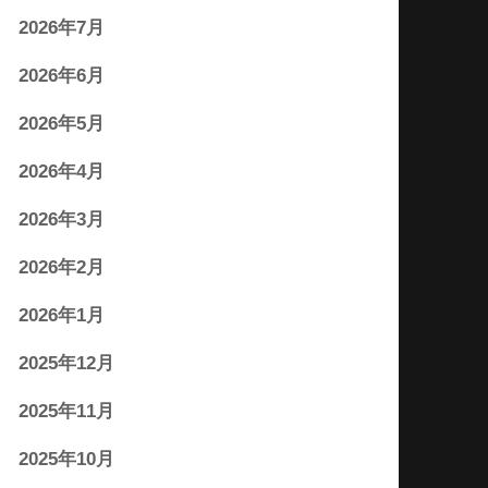
2026年7月
2026年6月
2026年5月
2026年4月
2026年3月
2026年2月
2026年1月
2025年12月
2025年11月
2025年10月