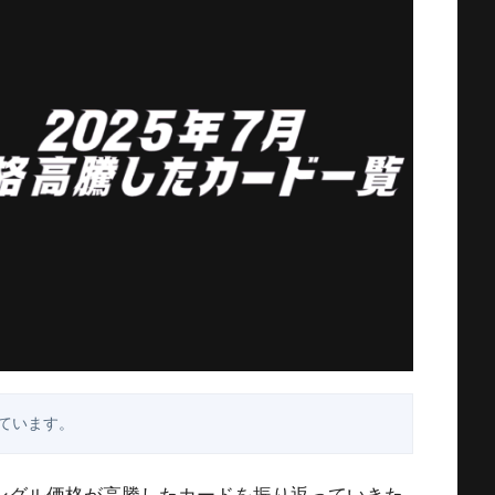
ています。