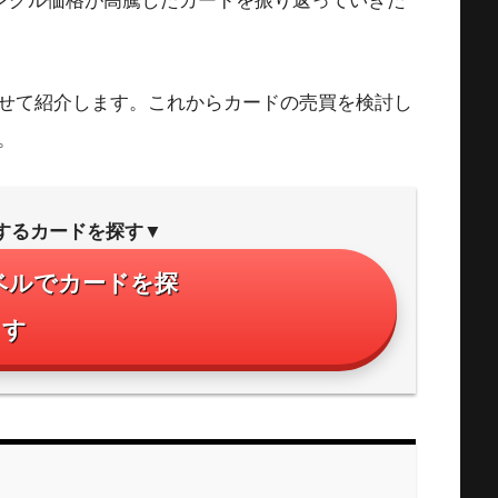
シングル価格が高騰したカードを振り返っていきた
せて紹介します。これからカードの売買を検討し
。
するカードを探す▼
ベルでカードを探
す