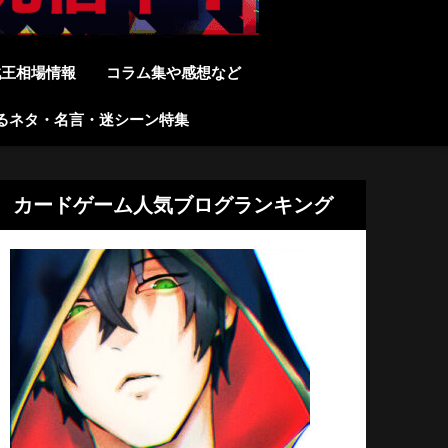
戯王相場情報
コラム集や感想など
るネタ・名言・迷シーン特集
カードゲーム人気ブログランキング