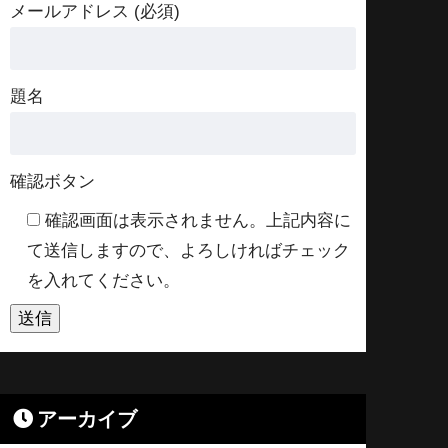
メールアドレス (必須)
題名
確認ボタン
確認画面は表示されません。上記内容に
て送信しますので、よろしければチェック
を入れてください。
アーカイブ