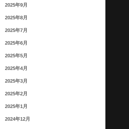
2025年9月
2025年8月
2025年7月
2025年6月
2025年5月
2025年4月
2025年3月
2025年2月
2025年1月
2024年12月