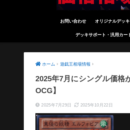
お問い合わせ
オリジナルデッキ
デッキサポート・汎用カー
ホーム
遊戯王相場情報
2025年7月にシングル価
OCG】
2025年7月29日
2025年10月22日