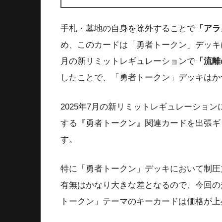
手札・墓地の自身を除外することで
「アラ
め、このカードは「勇者トークン」デッキに
月の新リミットレギュレーションで
「流離
したことで、「勇者トークン」デッキはか
2025年7月の新リミットレギュレーション
する『勇者トークン』関連カードを出張ギ
す。
特に「勇者トークン」デッキにおいて制圧
有無はかなり大きな差となるので、今回の
トークン」テーマのキーカードは価格が上