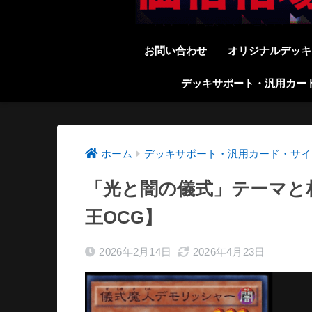
お問い合わせ
オリジナルデッキ
デッキサポート・汎用カー
ホーム
デッキサポート・汎用カード・サイ
「光と闇の儀式」テーマと
王OCG】
2026年2月14日
2026年4月23日