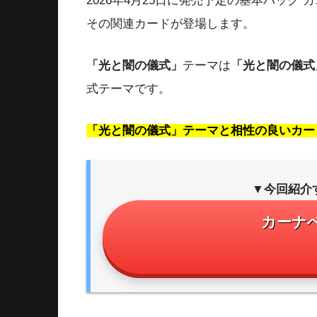
2026年4月25日に発売予定の基本パック
その関連カードが登場します。
「光と闇の儀式」
テーマは
「光と闇の儀式
式テーマです。
「光と闇の儀式」テーマと相性の良いカー
▼今回紹介
カーナ