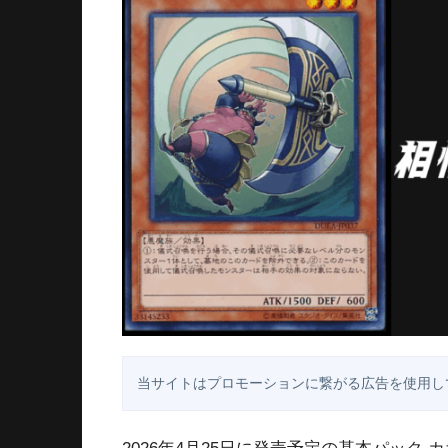
当サイトはプロモーションに繋がる広告を使用し