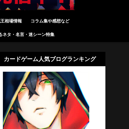
戯王相場情報
コラム集や感想など
るネタ・名言・迷シーン特集
カードゲーム人気ブログランキング