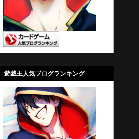
遊戯王人気ブログランキング