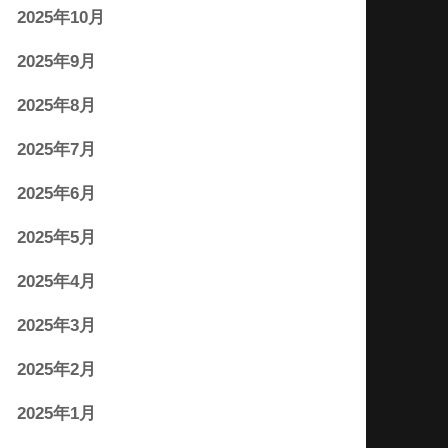
2025年10月
2025年9月
2025年8月
2025年7月
2025年6月
2025年5月
2025年4月
2025年3月
2025年2月
2025年1月