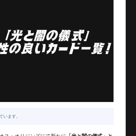
ています。