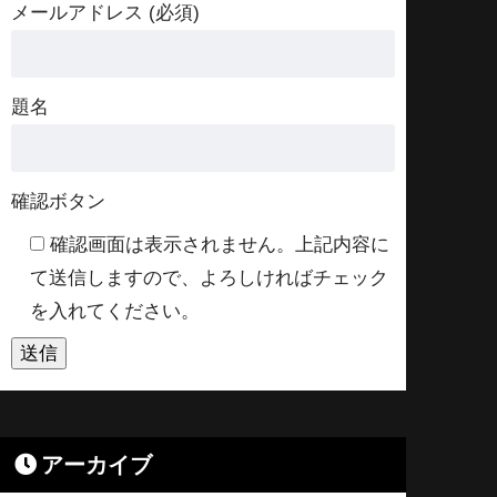
メールアドレス (必須)
題名
確認ボタン
確認画面は表示されません。上記内容に
て送信しますので、よろしければチェック
を入れてください。
アーカイブ