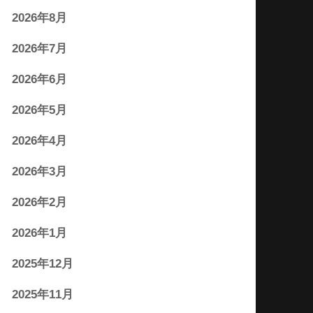
2026年8月
2026年7月
2026年6月
2026年5月
2026年4月
2026年3月
2026年2月
2026年1月
2025年12月
2025年11月