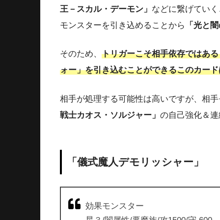
王－スカル・デーモン」
などに繋げていく
モンスターを引き込めることから
「光と闇
そのため、
トリガーこそ相手依存ではある
ォー」を引き込むことができるこのカード
相手が処理する可能性は高いですが、相手
戦士カオス・ソルジャー」
の自己強化＆連
「儀式魔人デモリッシャー」
効果モンスター