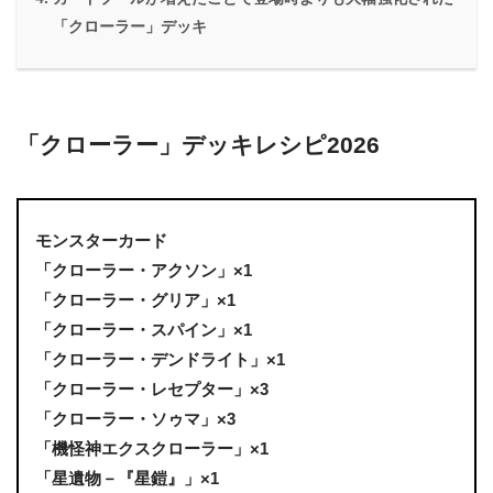
「クローラー」デッキ
「クローラー」デッキレシピ2026
モンスターカード
「クローラー・アクソン」×1
「クローラー・グリア」×1
「クローラー・スパイン」×1
「クローラー・デンドライト」×1
「クローラー・レセプター」×3
「クローラー・ソゥマ」×3
「機怪神エクスクローラー」×1
「星遺物－『星鎧』」×1