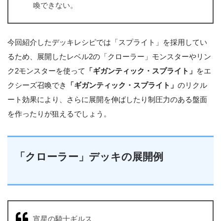
喚できない。
今回紹介したデッキレシピでは「スプライト」を採用してい
るため、展開したレベル2の「クローラー」モンスターやリン
ク2モンスターを使って
「ギガンティック・スプライト」
をエ
クシーズ召喚でき
「ギガンティック・スプライト」
のリクル
ート効果により、さらに展開を伸ばしたり制圧力のある盤面
を作ったりが狙えるでしょう。
「クローラー」デッキの展開例
宵星の騎士ギルス