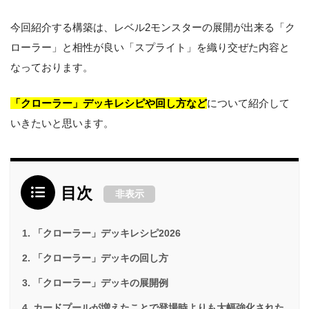
今回紹介する構築は、レベル2モンスターの展開が出来る「ク
ローラー」と相性が良い「スプライト」を織り交ぜた内容と
なっております。
「クローラー」デッキレシピや回し方など
について紹介して
いきたいと思います。
目次
非表示
「クローラー」デッキレシピ2026
「クローラー」デッキの回し方
「クローラー」デッキの展開例
カードプールが増えたことで登場時よりも大幅強化された