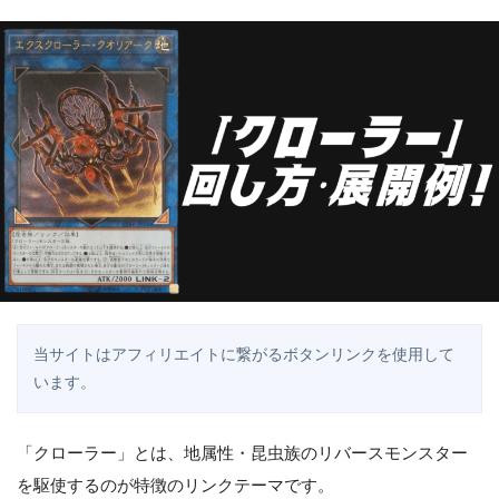
当サイトはアフィリエイトに繋がるボタンリンクを使用して
います。
「クローラー」とは、地属性・昆虫族のリバースモンスター
を駆使するのが特徴のリンクテーマです。