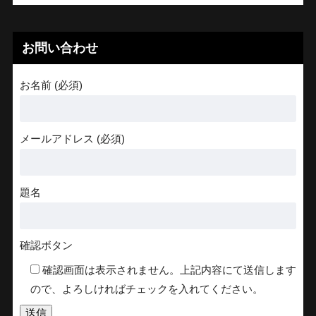
お問い合わせ
お名前 (必須)
メールアドレス (必須)
題名
確認ボタン
確認画面は表示されません。上記内容にて送信します
ので、よろしければチェックを入れてください。