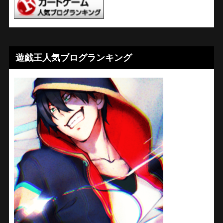
遊戯王人気ブログランキング