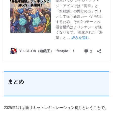
まとめ
2025年1月は新リミットレギュレーション初月ということで、