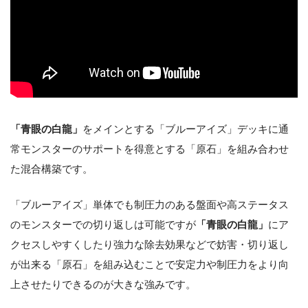
「青眼の白龍」
をメインとする「ブルーアイズ」デッキに通
常モンスターのサポートを得意とする「原石」を組み合わせ
た混合構築です。
「ブルーアイズ」単体でも制圧力のある盤面や高ステータス
のモンスターでの切り返しは可能ですが
「青眼の白龍」
にア
クセスしやすくしたり強力な除去効果などで妨害・切り返し
が出来る「原石」を組み込むことで安定力や制圧力をより向
上させたりできるのが大きな強みです。