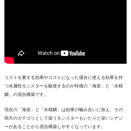
コストを要する効果やコストになった場合に使える効果を持
つ水属性モンスターを駆使するのが特徴の「海皇」と「水精
鱗」の混合構築です。
現在の「海皇」と「水精鱗」は効果の噛み合いに加え、その
両方のカテゴリとして扱うモンスターもいたりと深いシナジ
ーがあることから混合構築しやすくなっています。