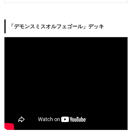
「デモンスミスオルフェゴール」デッキ