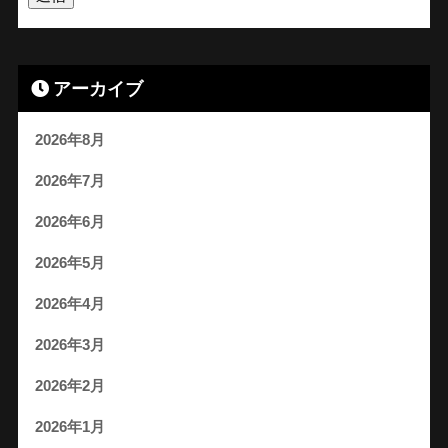
アーカイブ
2026年8月
2026年7月
2026年6月
2026年5月
2026年4月
2026年3月
2026年2月
2026年1月