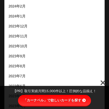
2024年2月
2024年1月
2023年12月
2023年11月
2023年10月
2023年9月
2023年8月
2023年7月
2023年6月
【PR】取引実績月間15,000件以上！圧倒的な品揃え！
2023年5月
「カーナベル」で欲しいカードを探す
2023年4月