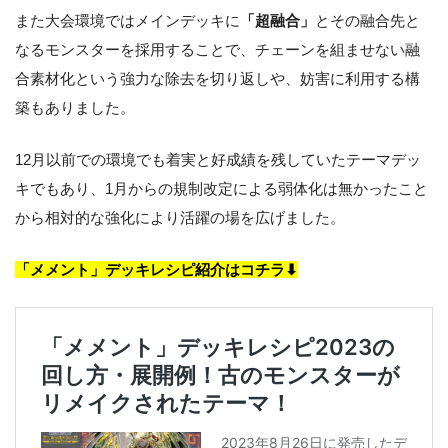
また大会環境ではメインデッキに
「超融合」
とその融合先と
なるモンスターを採用することで、チェーンを組ませない融
合素材化という強力な除去を切り返しや、妨害に利用する構
築もありました。
12月以前での環境でも着実と好成績を残していたテーマデッ
キでもあり、1月からの規制改定による弱体化は無かったこと
から相対的な強化により活躍の場を広げました。
「メメント」デッキレシピ紹介はコチラ⬇︎