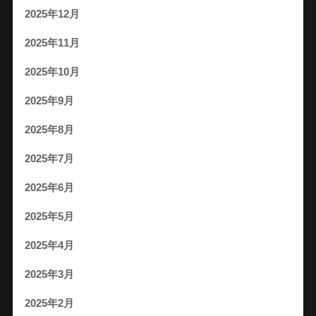
2025年12月
2025年11月
2025年10月
2025年9月
2025年8月
2025年7月
2025年6月
2025年5月
2025年4月
2025年3月
2025年2月