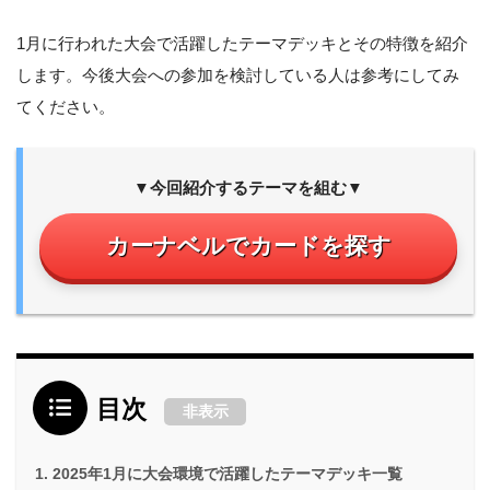
1月に行われた大会で活躍したテーマデッキとその特徴を紹介
します。今後大会への参加を検討している人は参考にしてみ
てください。
▼今回紹介するテーマを組む▼
カーナベルでカードを探す
目次
非表示
2025年1月に大会環境で活躍したテーマデッキ一覧