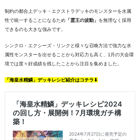
制約の都合上デッキ・エクストラデッキのモンスターを水属
性で統一することになるため
「霊王の波動」
を無理なく採用
できるのも大きな強みです。
シンクロ・エクシーズ・リンクと様々な召喚方法で強力な水
属性モンスターを出せることから対応力も高く、1月の大会環
境では度々好成績を残したことから注目を集めました。
「海皇水精鱗」デッキレシピ紹介はコチラ⬇︎