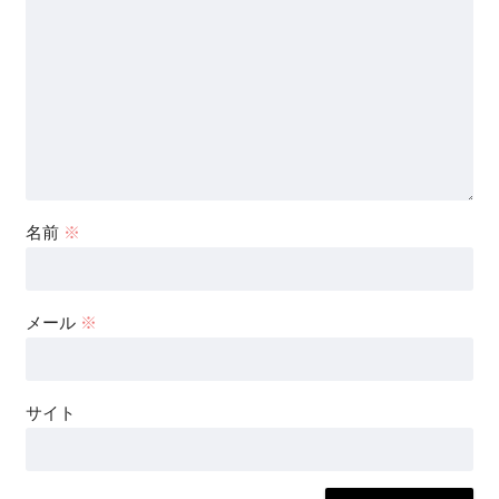
名前
※
メール
※
サイト