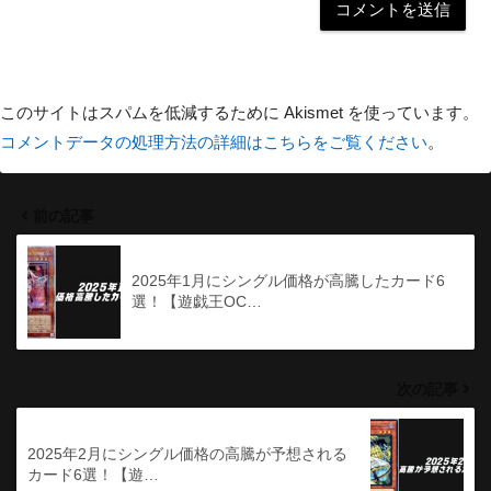
このサイトはスパムを低減するために Akismet を使っています。
コメントデータの処理方法の詳細はこちらをご覧ください
。
前の記事
2025年1月にシングル価格が高騰したカード6
選！【遊戯王OC…
次の記事
2025年2月にシングル価格の高騰が予想される
カード6選！【遊…