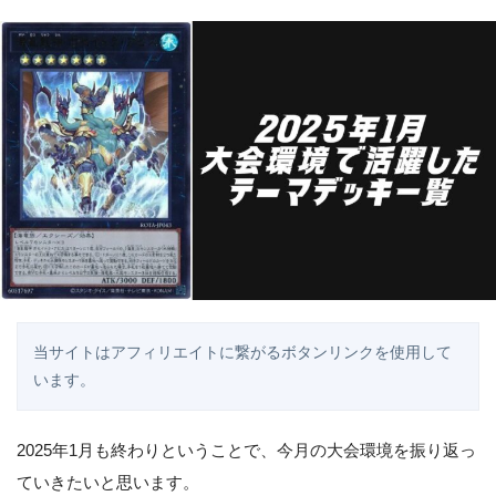
当サイトはアフィリエイトに繋がるボタンリンクを使用して
います。
2025年1月も終わりということで、今月の大会環境を振り返っ
ていきたいと思います。