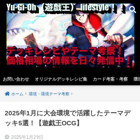
お問い合わせ
オリジナルデッキレシピ集
カード考案・考察
環
ホーム
環境・環境テーマ考察
2025年1月に大会環境で活躍したテーマデ
ッキ5選！【遊戯王OCG】
2025年1月29日