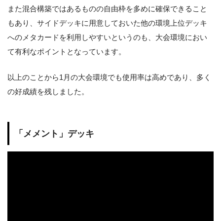
また混合構築ではあるものの自由枠を多めに確保できること
もあり、サイドデッキに用意しておいた他の環境上位デッキ
へのメタカードを利用しやすいというのも、大会環境におい
て有利なポイントとなっています。
以上のことから1月の大会環境でも使用率は高めであり、多く
の好成績を残しました。
「メメント」デッキ