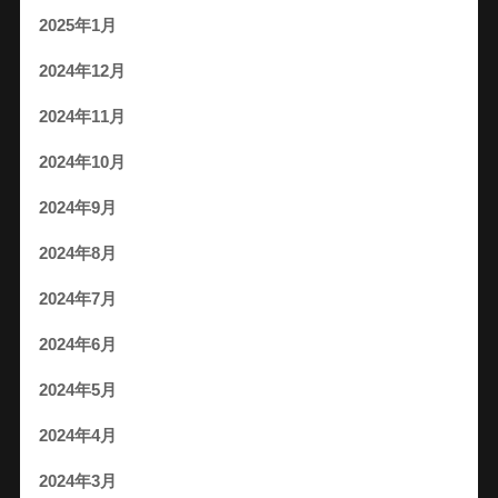
2025年1月
2024年12月
2024年11月
2024年10月
2024年9月
2024年8月
2024年7月
2024年6月
2024年5月
2024年4月
2024年3月