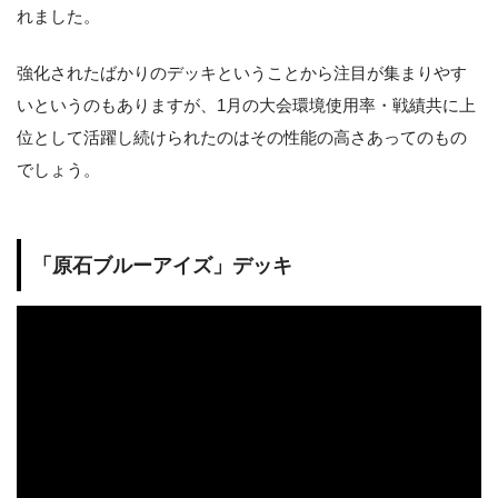
れました。
強化されたばかりのデッキということから注目が集まりやす
いというのもありますが、1月の大会環境使用率・戦績共に上
位として活躍し続けられたのはその性能の高さあってのもの
でしょう。
「原石ブルーアイズ」デッキ