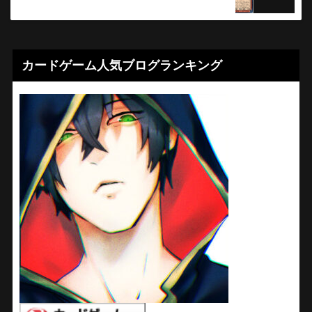
カードゲーム人気ブログランキング