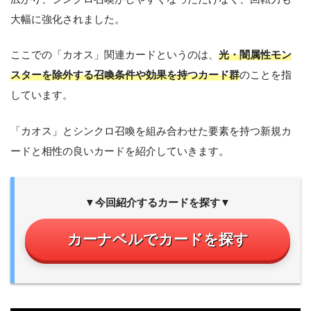
大幅に強化されました。
ここでの「カオス」関連カードというのは、
光・闇属性モン
スターを除外する召喚条件や効果を持つカード群
のことを指
しています。
「カオス」とシンクロ召喚を組み合わせた要素を持つ新規カ
ードと相性の良いカードを紹介していきます。
▼今回紹介するカードを探す▼
カーナベルでカードを探す