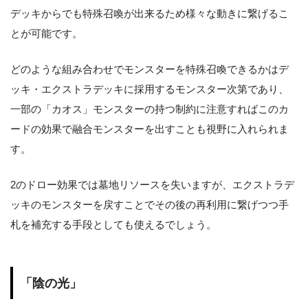
デッキからでも特殊召喚が出来るため様々な動きに繋げるこ
とが可能です。
どのような組み合わせでモンスターを特殊召喚できるかはデ
ッキ・エクストラデッキに採用するモンスター次第であり、
一部の「カオス」モンスターの持つ制約に注意すればこのカ
ードの効果で融合モンスターを出すことも視野に入れられま
す。
2のドロー効果では墓地リソースを失いますが、エクストラデ
ッキのモンスターを戻すことでその後の再利用に繋げつつ手
札を補充する手段としても使えるでしょう。
「陰の光」