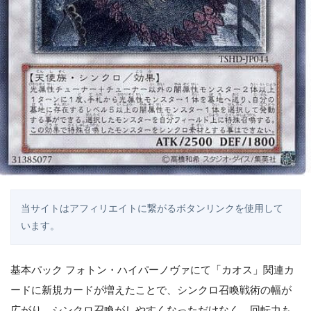
当サイトはアフィリエイトに繋がるボタンリンクを使用して
います。
基本パック フォトン・ハイパーノヴァにて「カオス」関連カ
ードに新規カードが増えたことで、シンクロ召喚戦術の幅が
広がり、シンクロ召喚がしやすくなっただけなく、回転力も