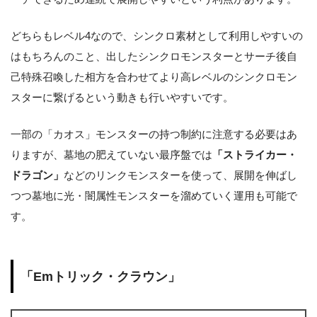
どちらもレベル4なので、シンクロ素材として利用しやすいの
はもちろんのこと、出したシンクロモンスターとサーチ後自
己特殊召喚した相方を合わせてより高レベルのシンクロモン
スターに繋げるという動きも行いやすいです。
一部の「カオス」モンスターの持つ制約に注意する必要はあ
りますが、墓地の肥えていない最序盤では
「ストライカー・
ドラゴン」
などのリンクモンスターを使って、展開を伸ばし
つつ墓地に光・闇属性モンスターを溜めていく運用も可能で
す。
「Emトリック・クラウン」