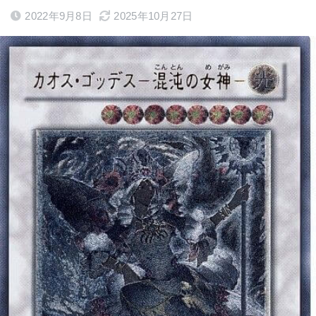
2022年9月8日
2025年10月27日