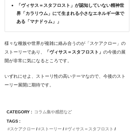
「ヴィサス＝スタフロスト」が認知していない精神世
界「カラリウム」にて生まれる小さなエネルギー体で
ある「マナドゥム」」
様々な種族や世界が複雑に絡み合うのが「スケアクロー」の
ストーリーであり、
「ヴィサス＝スタフロスト」
の今後の展
開が非常に気になるところです。
いずれにせよ、ストーリ性の高いテーマなので、今後のスト
ーリー展開に期待です。
CATEGORY :
コラム集や感想など
TAGS :
スケアクロー
ストーリー
ヴィサス＝スタフロスト