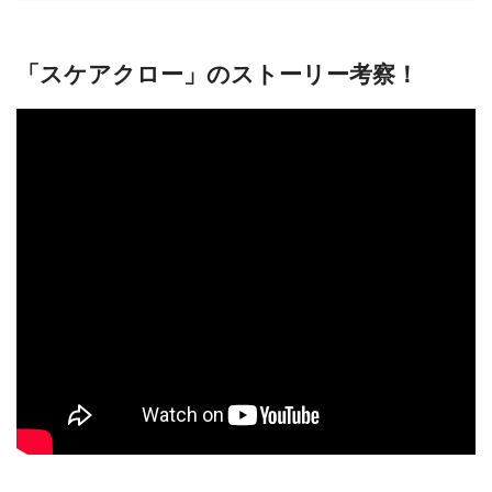
「スケアクロー」のストーリー考察！