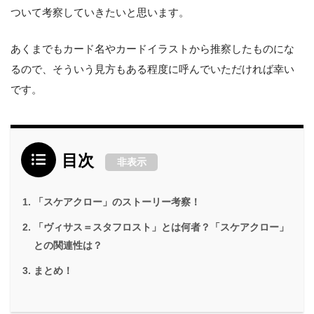
ついて考察していきたいと思います。
あくまでもカード名やカードイラストから推察したものにな
るので、そういう見方もある程度に呼んでいただければ幸い
です。
目次
非表示
「スケアクロー」のストーリー考察！
「ヴィサス＝スタフロスト」とは何者？「スケアクロー」
との関連性は？
まとめ！