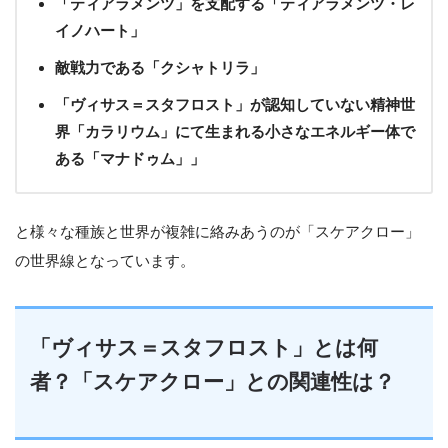
「ティアラメンツ」を支配する「ティアラメンツ・レ
イノハート」
敵戦力である「クシャトリラ」
「ヴィサス＝スタフロスト」が認知していない精神世
界「カラリウム」にて生まれる小さなエネルギー体で
ある「マナドゥム」」
と様々な種族と世界が複雑に絡みあうのが「スケアクロー」
の世界線となっています。
「ヴィサス＝スタフロスト」とは何
者？「スケアクロー」との関連性は？