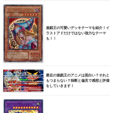
遊戯王の可愛いデッキテーマを紹介！イ
ラストアドだけではない強力なテーマ
も！！
最近の遊戯王のアニメは面白い？それと
もつまらない？独断と偏見で感想と評価
をしていきます！