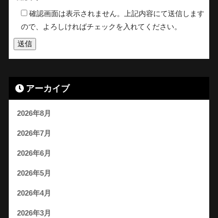
確認画面は表示されません。上記内容にて送信します
ので、よろしければチェックを入れてください。
アーカイブ
2026年8月
2026年7月
2026年6月
2026年5月
2026年4月
2026年3月