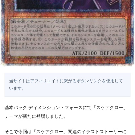
当サイトはアフィリエイトに繋がるボタンリンクを使用して
います。
基本パック ディメンション・フォースにて「スケアクロー」
テーマが新たに登場しました。
そこで今回は「スケアクロー」関連のイラストストーリーに