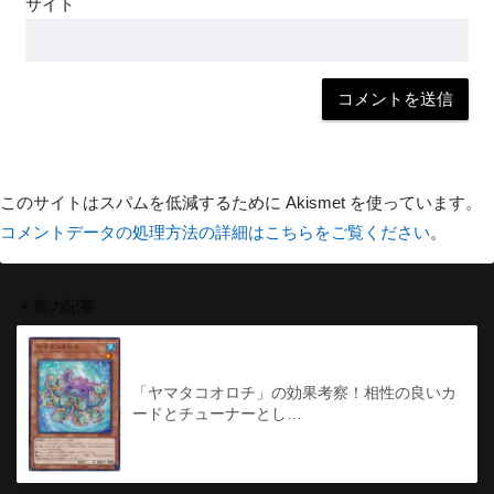
サイト
このサイトはスパムを低減するために Akismet を使っています。
コメントデータの処理方法の詳細はこちらをご覧ください
。
前の記事
「ヤマタコオロチ」の効果考察！相性の良いカ
ードとチューナーとし…