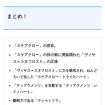
まとめ！
「スケアクロー」の存在。
「スケアクロー」の目の前に突如現れた「ヴィサ
ス＝スタフロスト」の正体
「ヴィサス＝スタフロスト」に力を吸収され、ねんど
ろいど化した「スケアクロー・トライヒハート」
「ティアラメンツ」を支配する「ティアラメンツ・レ
イノハート」
敵戦力である「クシャトリラ」