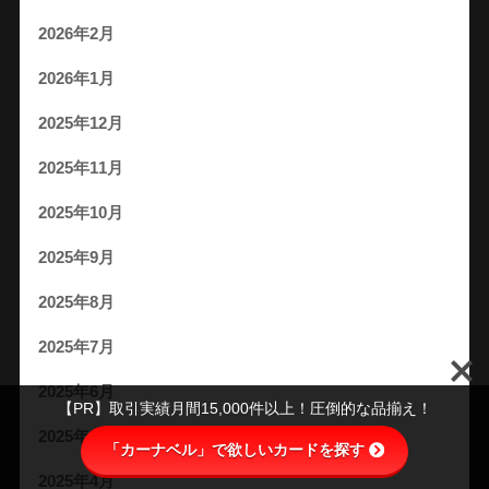
2026年2月
2026年1月
2025年12月
2025年11月
2025年10月
2025年9月
2025年8月
2025年7月
2025年6月
【PR】取引実績月間15,000件以上！圧倒的な品揃え！
2025年5月
「カーナベル」で欲しいカードを探す
2025年4月