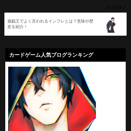
次の記事
遊戯王でよく言われるインフレとは？意味や歴
史を紹介！
カードゲーム人気ブログランキング