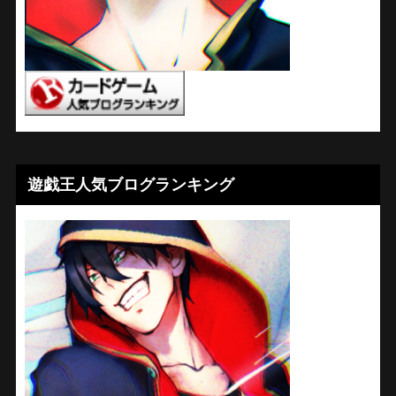
遊戯王人気ブログランキング