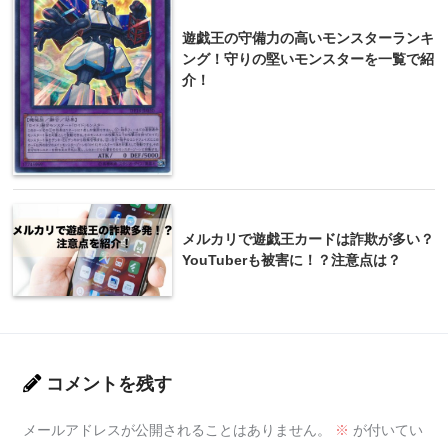
遊戯王の守備力の高いモンスターランキ
ング！守りの堅いモンスターを一覧で紹
介！
メルカリで遊戯王カードは詐欺が多い？
YouTuberも被害に！？注意点は？
コメントを残す
メールアドレスが公開されることはありません。
※
が付いてい