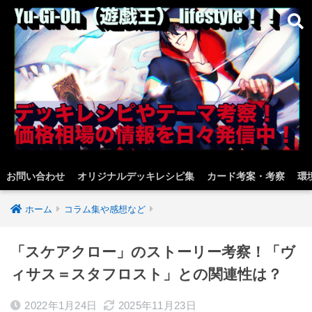
お問い合わせ
オリジナルデッキレシピ集
カード考案・考察
環
ホーム
コラム集や感想など
「スケアクロー」のストーリー考察！「ヴ
ィサス＝スタフロスト」との関連性は？
2022年1月24日
2025年11月23日