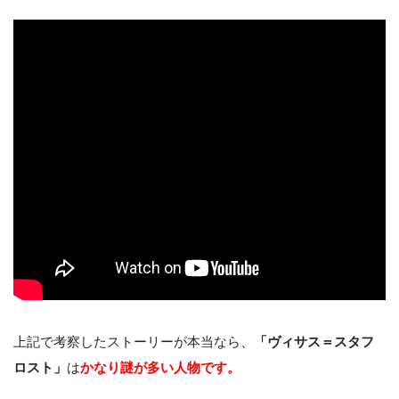
上記で考察したストーリーが本当なら、
「ヴィサス＝スタフ
ロスト」
は
かなり謎が多い人物です。